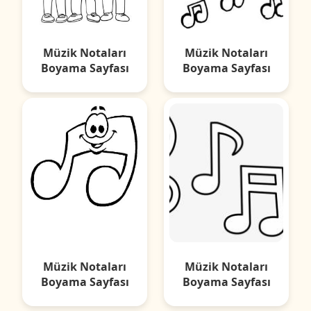
Müzik Notaları
Müzik Notaları
Boyama Sayfası
Boyama Sayfası
Müzik Notaları
Müzik Notaları
Boyama Sayfası
Boyama Sayfası