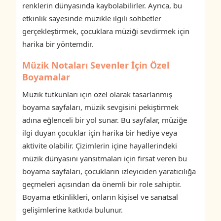
renklerin dünyasında kaybolabilirler. Ayrıca, bu
etkinlik sayesinde müzikle ilgili sohbetler
gerçekleştirmek, çocuklara müziği sevdirmek için
harika bir yöntemdir.
Müzik Notaları Sevenler İçin Özel
Boyamalar
Müzik tutkunları için özel olarak tasarlanmış
boyama sayfaları, müzik sevgisini pekiştirmek
adına eğlenceli bir yol sunar. Bu sayfalar, müziğe
ilgi duyan çocuklar için harika bir hediye veya
aktivite olabilir. Çizimlerin içine hayallerindeki
müzik dünyasını yansıtmaları için fırsat veren bu
boyama sayfaları, çocukların izleyiciden yaratıcılığa
geçmeleri açısından da önemli bir role sahiptir.
Boyama etkinlikleri, onların kişisel ve sanatsal
gelişimlerine katkıda bulunur.