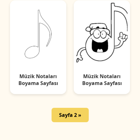
Müzik Notaları
Müzik Notaları
Boyama Sayfası
Boyama Sayfası
Sayfa 2 »