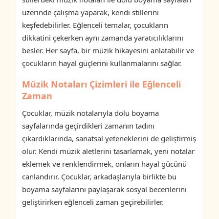
üzerinde çalışma yaparak, kendi stillerini
keşfedebilirler. Eğlenceli temalar, çocukların
dikkatini çekerken aynı zamanda yaratıcılıklarını
besler. Her sayfa, bir müzik hikayesini anlatabilir ve
çocukların hayal güçlerini kullanmalarını sağlar.
Müzik Notaları Çizimleri ile Eğlenceli
Zaman
Çocuklar, müzik notalarıyla dolu boyama
sayfalarında geçirdikleri zamanın tadını
çıkardıklarında, sanatsal yeteneklerini de geliştirmiş
olur. Kendi müzik aletlerini tasarlamak, yeni notalar
eklemek ve renklendirmek, onların hayal gücünü
canlandırır. Çocuklar, arkadaşlarıyla birlikte bu
boyama sayfalarını paylaşarak sosyal becerilerini
geliştirirken eğlenceli zaman geçirebilirler.