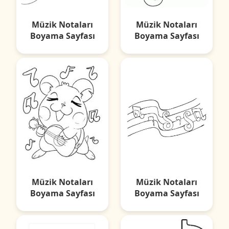
Müzik Notaları
Müzik Notaları
Boyama Sayfası
Boyama Sayfası
Müzik Notaları
Müzik Notaları
Boyama Sayfası
Boyama Sayfası