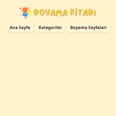
Ana Sayfa
Kategoriler
Boyama Sayfaları