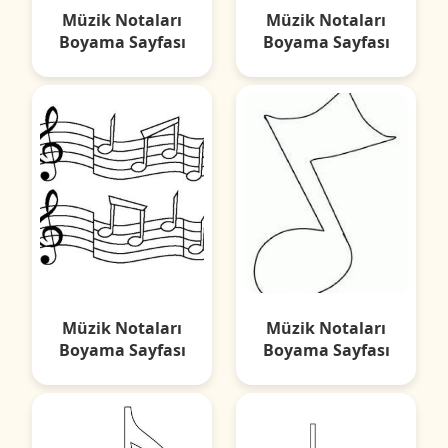
Müzik Notaları
Müzik Notaları
Boyama Sayfası
Boyama Sayfası
Müzik Notaları
Müzik Notaları
Boyama Sayfası
Boyama Sayfası