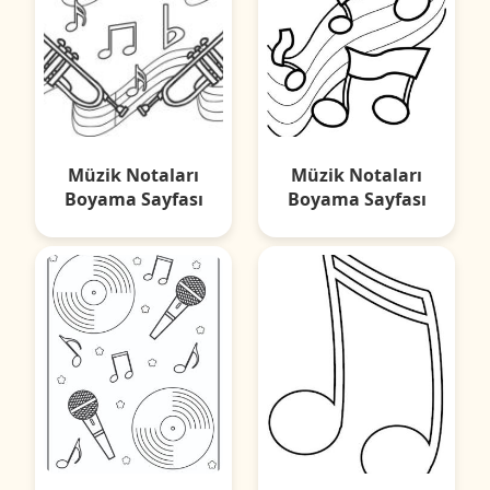
Müzik Notaları
Müzik Notaları
Boyama Sayfası
Boyama Sayfası