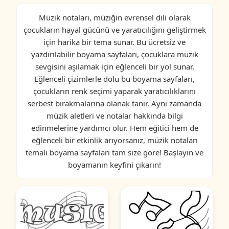
Müzik notaları, müziğin evrensel dili olarak
çocukların hayal gücünü ve yaratıcılığını geliştirmek
için harika bir tema sunar. Bu ücretsiz ve
yazdırılabilir boyama sayfaları, çocuklara müzik
sevgisini aşılamak için eğlenceli bir yol sunar.
Eğlenceli çizimlerle dolu bu boyama sayfaları,
çocukların renk seçimi yaparak yaratıcılıklarını
serbest bırakmalarına olanak tanır. Aynı zamanda
müzik aletleri ve notalar hakkında bilgi
edinmelerine yardımcı olur. Hem eğitici hem de
eğlenceli bir etkinlik arıyorsanız, müzik notaları
temalı boyama sayfaları tam size göre! Başlayın ve
boyamanın keyfini çıkarın!