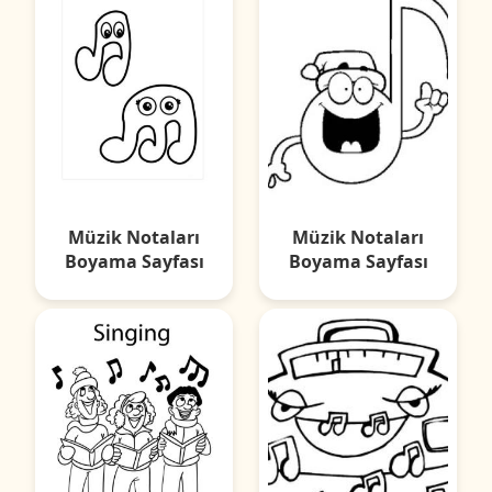
Müzik Notaları
Müzik Notaları
Boyama Sayfası
Boyama Sayfası