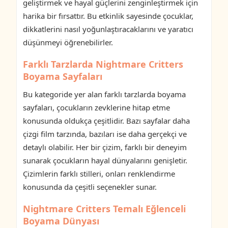
geliştirmek ve hayal güçlerini zenginleştirmek için
harika bir fırsattır. Bu etkinlik sayesinde çocuklar,
dikkatlerini nasıl yoğunlaştıracaklarını ve yaratıcı
düşünmeyi öğrenebilirler.
Farklı Tarzlarda Nightmare Critters
Boyama Sayfaları
Bu kategoride yer alan farklı tarzlarda boyama
sayfaları, çocukların zevklerine hitap etme
konusunda oldukça çeşitlidir. Bazı sayfalar daha
çizgi film tarzında, bazıları ise daha gerçekçi ve
detaylı olabilir. Her bir çizim, farklı bir deneyim
sunarak çocukların hayal dünyalarını genişletir.
Çizimlerin farklı stilleri, onları renklendirme
konusunda da çeşitli seçenekler sunar.
Nightmare Critters Temalı Eğlenceli
Boyama Dünyası