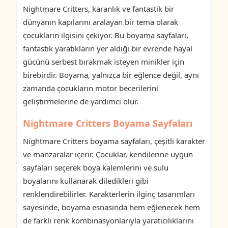
Nightmare Critters, karanlık ve fantastik bir
dünyanın kapılarını aralayan bir tema olarak
çocukların ilgisini çekiyor. Bu boyama sayfaları,
fantastik yaratıkların yer aldığı bir evrende hayal
gücünü serbest bırakmak isteyen minikler için
birebirdir. Boyama, yalnızca bir eğlence değil, aynı
zamanda çocukların motor becerilerini
geliştirmelerine de yardımcı olur.
Nightmare Critters Boyama Sayfaları
Nightmare Critters boyama sayfaları, çeşitli karakter
ve manzaralar içerir. Çocuklar, kendilerine uygun
sayfaları seçerek boya kalemlerini ve sulu
boyalarını kullanarak diledikleri gibi
renklendirebilirler. Karakterlerin ilginç tasarımları
sayesinde, boyama esnasında hem eğlenecek hem
de farklı renk kombinasyonlarıyla yaratıcılıklarını