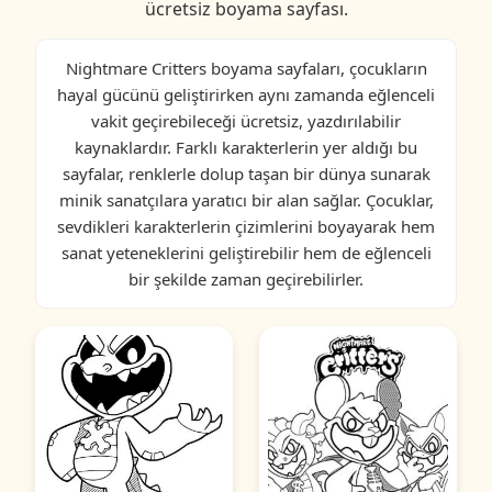
ücretsiz boyama sayfası.
Nightmare Critters boyama sayfaları, çocukların
hayal gücünü geliştirirken aynı zamanda eğlenceli
vakit geçirebileceği ücretsiz, yazdırılabilir
kaynaklardır. Farklı karakterlerin yer aldığı bu
sayfalar, renklerle dolup taşan bir dünya sunarak
minik sanatçılara yaratıcı bir alan sağlar. Çocuklar,
sevdikleri karakterlerin çizimlerini boyayarak hem
sanat yeteneklerini geliştirebilir hem de eğlenceli
bir şekilde zaman geçirebilirler.