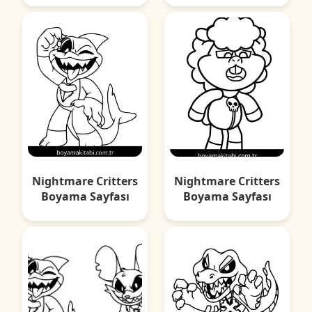
Nightmare Critters
Nightmare Critters
Boyama Sayfası
Boyama Sayfası