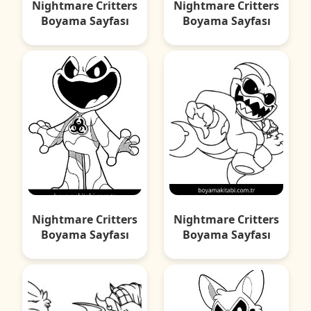
Nightmare Critters
Nightmare Critters
Boyama Sayfası
Boyama Sayfası
Nightmare Critters
Nightmare Critters
Boyama Sayfası
Boyama Sayfası