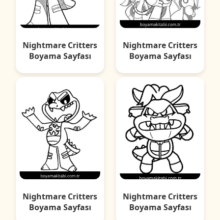
Nightmare Critters
Nightmare Critters
Boyama Sayfası
Boyama Sayfası
Nightmare Critters
Nightmare Critters
Boyama Sayfası
Boyama Sayfası