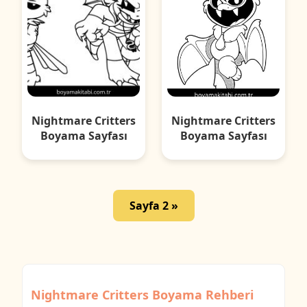
Nightmare Critters
Nightmare Critters
Boyama Sayfası
Boyama Sayfası
Sayfa 2 »
Nightmare Critters Boyama Rehberi