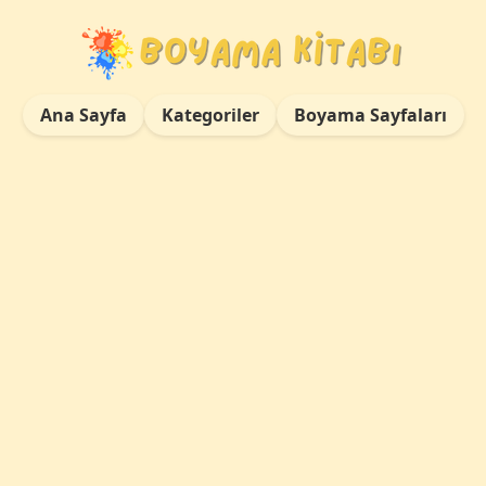
Ana Sayfa
Kategoriler
Boyama Sayfaları