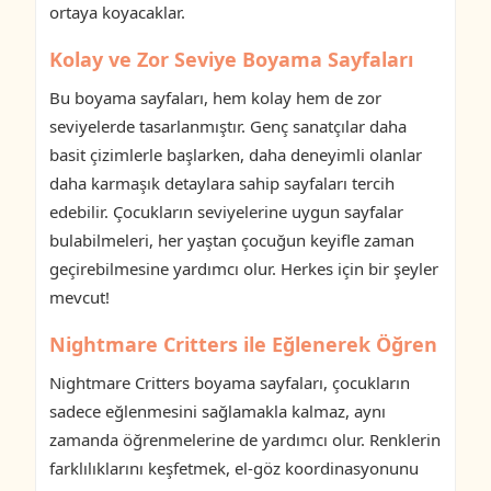
ortaya koyacaklar.
Kolay ve Zor Seviye Boyama Sayfaları
Bu boyama sayfaları, hem kolay hem de zor
seviyelerde tasarlanmıştır. Genç sanatçılar daha
basit çizimlerle başlarken, daha deneyimli olanlar
daha karmaşık detaylara sahip sayfaları tercih
edebilir. Çocukların seviyelerine uygun sayfalar
bulabilmeleri, her yaştan çocuğun keyifle zaman
geçirebilmesine yardımcı olur. Herkes için bir şeyler
mevcut!
Nightmare Critters ile Eğlenerek Öğren
Nightmare Critters boyama sayfaları, çocukların
sadece eğlenmesini sağlamakla kalmaz, aynı
zamanda öğrenmelerine de yardımcı olur. Renklerin
farklılıklarını keşfetmek, el-göz koordinasyonunu