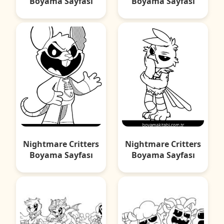
Boyama Sayfası
Boyama Sayfası
Nightmare Critters
Nightmare Critters
Boyama Sayfası
Boyama Sayfası