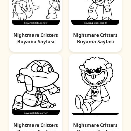
Nightmare Critters
Nightmare Critters
Boyama Sayfası
Boyama Sayfası
Nightmare Critters
Nightmare Critters