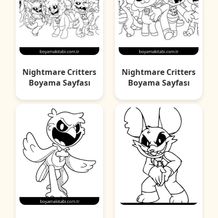
Nightmare Critters
Nightmare Critters
Boyama Sayfası
Boyama Sayfası