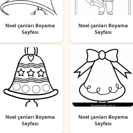
Noel çanları Boyama
Noel çanları Boyama
Sayfası
Sayfası
Noel çanları Boyama
Noel çanları Boyama
Sayfası
Sayfası