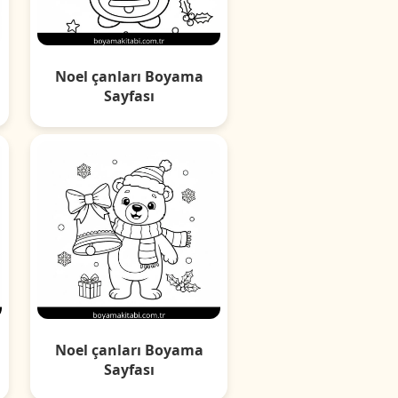
Noel çanları Boyama
Sayfası
Noel çanları Boyama
Sayfası