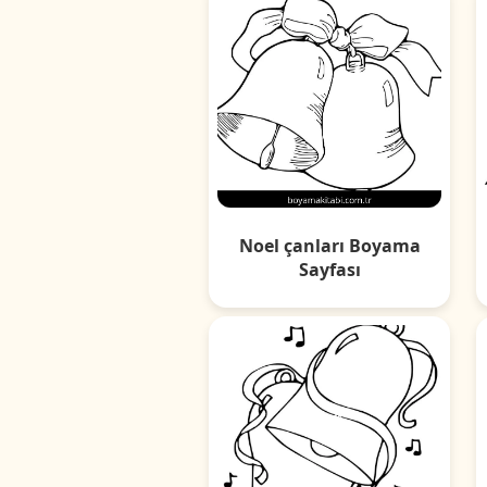
Noel çanları Boyama
Sayfası