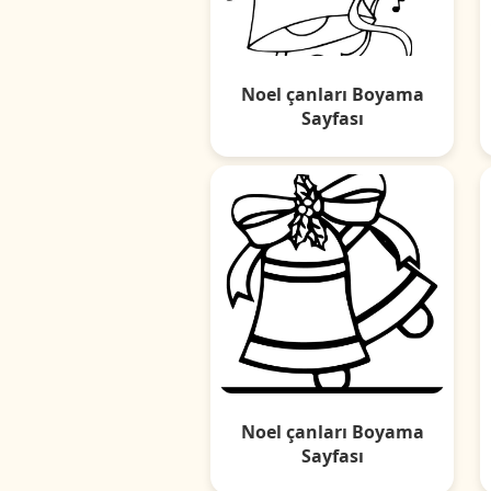
Noel çanları Boyama
Sayfası
Noel çanları Boyama
Sayfası