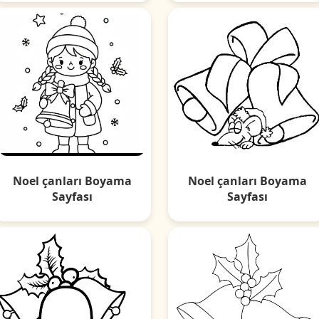
Noel çanları Boyama
Noel çanları Boyama
Sayfası
Sayfası