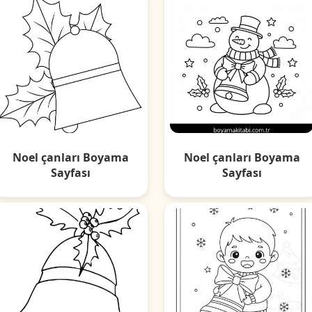
Noel çanları Boyama
Noel çanları Boyama
Sayfası
Sayfası