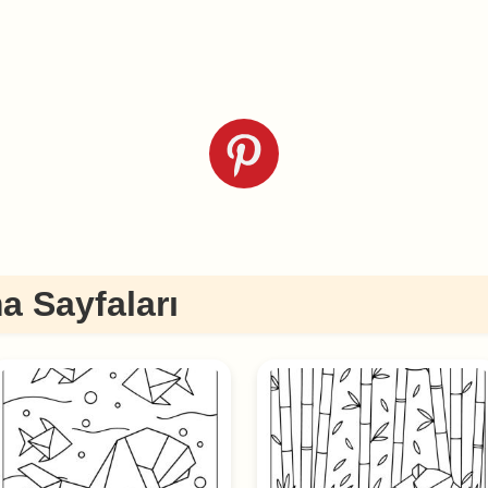
 Sayfaları