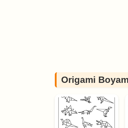
Origami Boyama