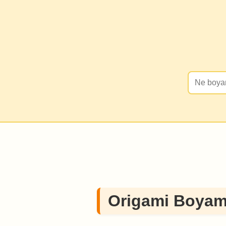
Origami Boyam