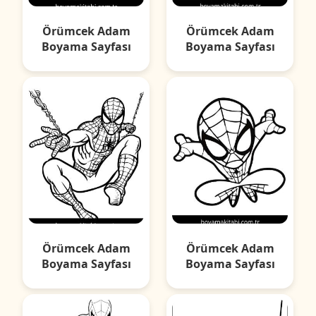
Örümcek Adam
Örümcek Adam
Boyama Sayfası
Boyama Sayfası
Örümcek Adam
Örümcek Adam
Boyama Sayfası
Boyama Sayfası