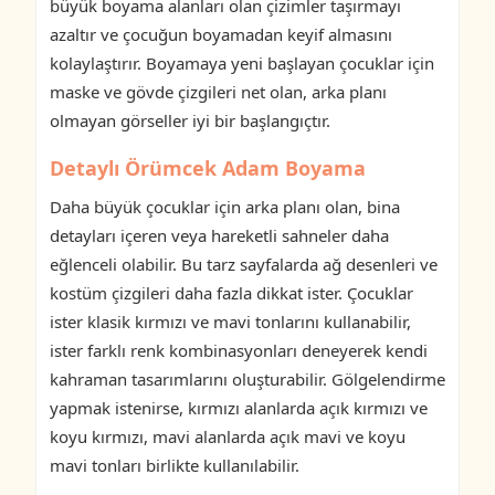
büyük boyama alanları olan çizimler taşırmayı
azaltır ve çocuğun boyamadan keyif almasını
kolaylaştırır. Boyamaya yeni başlayan çocuklar için
maske ve gövde çizgileri net olan, arka planı
olmayan görseller iyi bir başlangıçtır.
Detaylı Örümcek Adam Boyama
Daha büyük çocuklar için arka planı olan, bina
detayları içeren veya hareketli sahneler daha
eğlenceli olabilir. Bu tarz sayfalarda ağ desenleri ve
kostüm çizgileri daha fazla dikkat ister. Çocuklar
ister klasik kırmızı ve mavi tonlarını kullanabilir,
ister farklı renk kombinasyonları deneyerek kendi
kahraman tasarımlarını oluşturabilir. Gölgelendirme
yapmak istenirse, kırmızı alanlarda açık kırmızı ve
koyu kırmızı, mavi alanlarda açık mavi ve koyu
mavi tonları birlikte kullanılabilir.