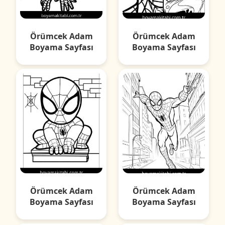
Örümcek Adam
Örümcek Adam
Boyama Sayfası
Boyama Sayfası
Örümcek Adam
Örümcek Adam
Boyama Sayfası
Boyama Sayfası