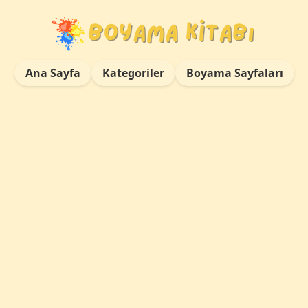
Ana Sayfa
Kategoriler
Boyama Sayfaları