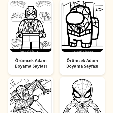
Örümcek Adam
Örümcek Adam
Boyama Sayfası
Boyama Sayfası