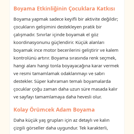
Boyama Etkinliğinin Çocuklara Katkısı
Boyama yapmak sadece keyifli bir aktivite değildir;
çocukların gelişimini destekleyen pratik bir
çalışmadır. Sınırlar içinde boyamak el göz
koordinasyonunu güçlendirir. Küçük alanları
boyamak ince motor becerilerini geliştirir ve kalem
kontrolünü artırır. Boyama sırasında renk seçmek,
hangi alanı hangi tonla boyayacağına karar vermek
ve resmi tamamlamak odaklanmayı ve sabrı
destekler. Süper kahraman temalı boyamalarda
çocuklar çoğu zaman daha uzun süre masada kalır
ve sayfayı tamamlamaya daha hevesli olur.
Kolay Örümcek Adam Boyama
Daha küçük yaş grupları için az detaylı ve kalın
çizgili görseller daha uygundur. Tek karakterli,