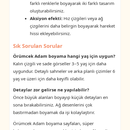
farklı renklerle boyayarak iki farklı tasarım
oluşturabilirsiniz.
Aksiyon efekti:
Hız çizgileri veya ağ
çizgilerini daha belirgin boyayarak hareket
hissi ekleyebilirsiniz.
Sık Sorulan Sorular
Örümcek Adam boyama hangi yaş için uygun?
Kalın çizgili ve sade görseller 3–5 yaş için daha
uygundur. Detaylı sahneler ve arka planlı çizimler 6
yaş ve üzeri için daha keyifli olabilir.
Detaylar zor gelirse ne yapılabilir?
Önce büyük alanları boyayıp küçük detayları en
sona bırakabilirsiniz. Ağ desenlerini çok
bastırmadan boyamak da işi kolaylaştırır.
Örümcek Adam boyama sayfaları, süper