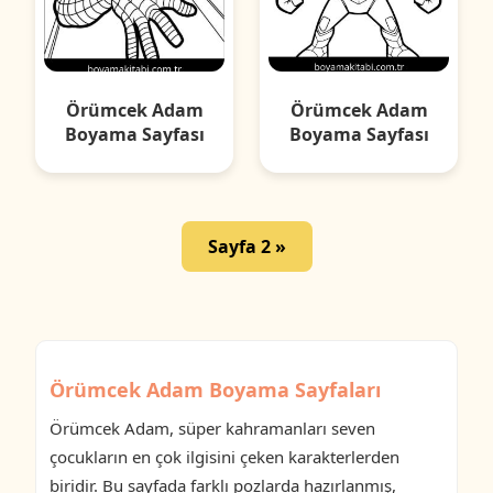
Örümcek Adam
Örümcek Adam
Boyama Sayfası
Boyama Sayfası
Sayfa 2 »
Örümcek Adam Boyama Sayfaları
Örümcek Adam, süper kahramanları seven
çocukların en çok ilgisini çeken karakterlerden
biridir. Bu sayfada farklı pozlarda hazırlanmış,