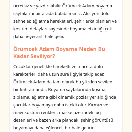
ücretsiz ve yazdırılabilir Örümcek Adam boyama
sayfalarını bir arada bulabilirsiniz. Aksiyon dolu
sahneler, ağ atma hareketleri, şehir arka planları ve
kostüm detayları sayesinde boyama etkinliği çok
daha heyecanlı hale gelir.
Örümcek Adam Boyama Neden Bu
Kadar Seviliyor?
Çocuklar genellikle hareketli ve macera dolu
karakterleri daha uzun süre ilgiyle takip eder.
Örümcek Adam da tam olarak bu yüzden sevilen
bir kahramandır. Boyama sayfalarında koşma,
zıplama, ağ atma gibi dinamik pozlar yer aldığında
çocuklar boyamaya daha istekli olur. Kırmızı ve
mavi kostüm renkleri, maske üzerindeki ağ
desenleri ve bazen arka plandaki şehir görüntüsü
boyamayı daha eğlenceli bir hale getirir.