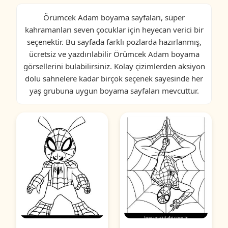
Örümcek Adam boyama sayfaları, süper
kahramanları seven çocuklar için heyecan verici bir
seçenektir. Bu sayfada farklı pozlarda hazırlanmış,
ücretsiz ve yazdırılabilir Örümcek Adam boyama
görsellerini bulabilirsiniz. Kolay çizimlerden aksiyon
dolu sahnelere kadar birçok seçenek sayesinde her
yaş grubuna uygun boyama sayfaları mevcuttur.