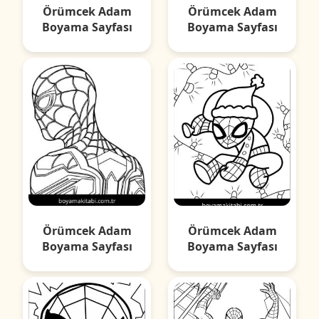
Örümcek Adam
Örümcek Adam
Boyama Sayfası
Boyama Sayfası
Örümcek Adam
Örümcek Adam
Boyama Sayfası
Boyama Sayfası