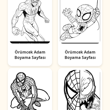
Örümcek Adam
Örümcek Adam
Boyama Sayfası
Boyama Sayfası