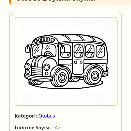
Kategori:
Otobüs
İndirme Sayısı:
242