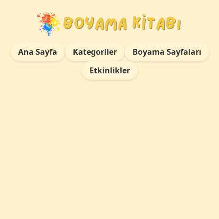
Ana Sayfa
Kategoriler
Boyama Sayfaları
Etkinlikler