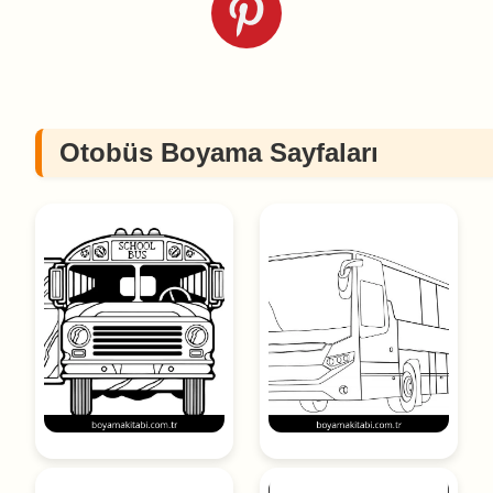
Otobüs Boyama Sayfaları