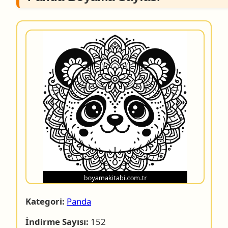
Kategori:
Panda
İndirme Sayısı:
152