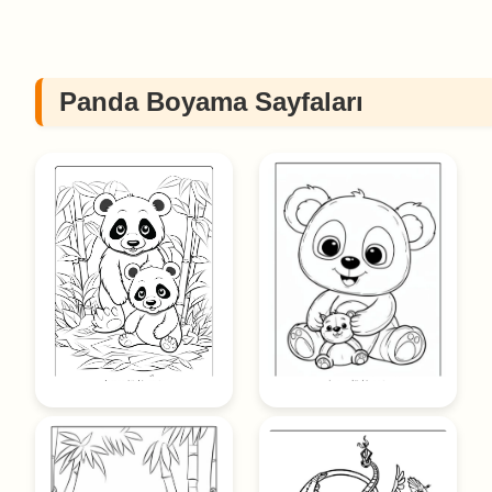
Panda Boyama Sayfaları