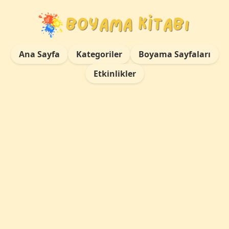
Ana Sayfa
Kategoriler
Boyama Sayfaları
Etkinlikler