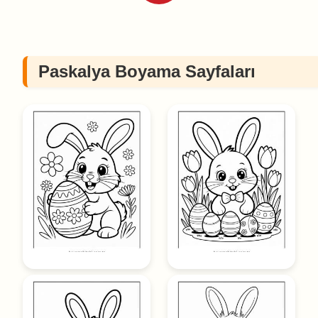
Paskalya Boyama Sayfaları