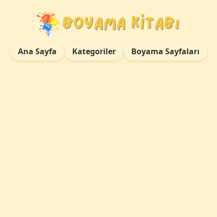
Ana Sayfa
Kategoriler
Boyama Sayfaları