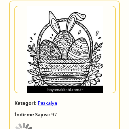
Kategori:
Paskalya
İndirme Sayısı:
97