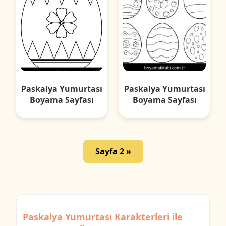
Paskalya Yumurtası
Paskalya Yumurtası
Boyama Sayfası
Boyama Sayfası
Sayfa 2 »
Paskalya Yumurtası Karakterleri ile