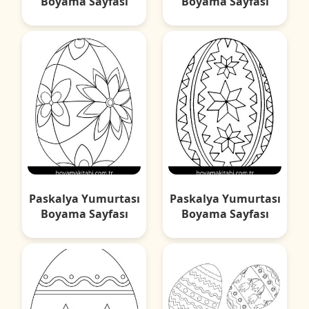
Boyama Sayfası
Boyama Sayfası
Paskalya Yumurtası
Paskalya Yumurtası
Boyama Sayfası
Boyama Sayfası