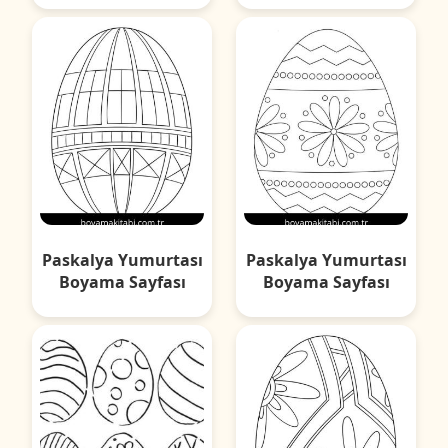
Paskalya Yumurtası
Paskalya Yumurtası
Boyama Sayfası
Boyama Sayfası