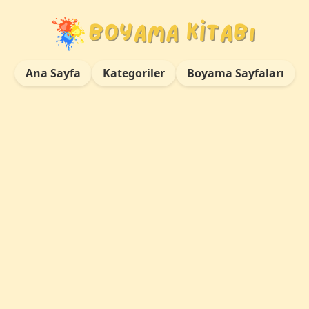
Ana Sayfa
Kategoriler
Boyama Sayfaları