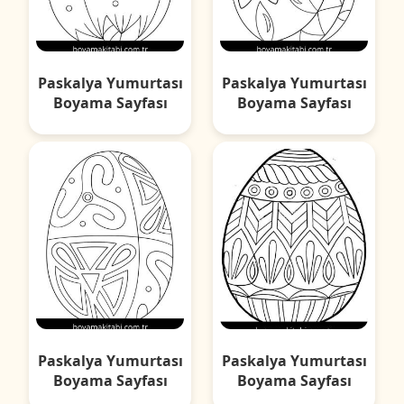
Paskalya Yumurtası
Paskalya Yumurtası
Boyama Sayfası
Boyama Sayfası
Paskalya Yumurtası
Paskalya Yumurtası
Boyama Sayfası
Boyama Sayfası