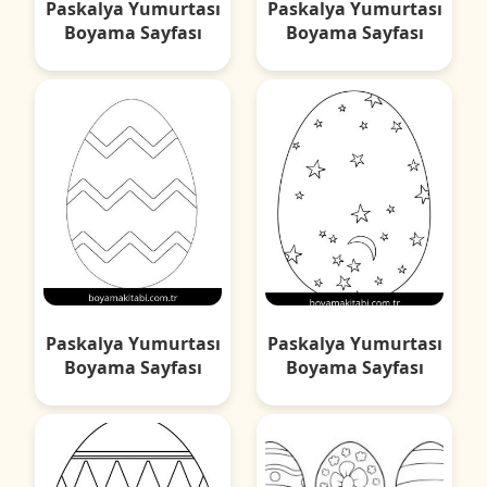
Paskalya Yumurtası
Paskalya Yumurtası
Boyama Sayfası
Boyama Sayfası
Paskalya Yumurtası
Paskalya Yumurtası
Boyama Sayfası
Boyama Sayfası