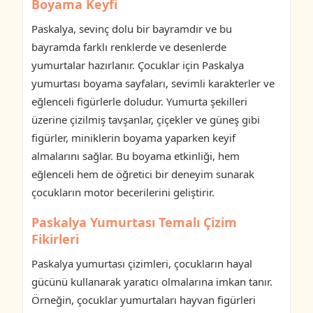
Boyama Keyfi
Paskalya, sevinç dolu bir bayramdır ve bu
bayramda farklı renklerde ve desenlerde
yumurtalar hazırlanır. Çocuklar için Paskalya
yumurtası boyama sayfaları, sevimli karakterler ve
eğlenceli figürlerle doludur. Yumurta şekilleri
üzerine çizilmiş tavşanlar, çiçekler ve güneş gibi
figürler, miniklerin boyama yaparken keyif
almalarını sağlar. Bu boyama etkinliği, hem
eğlenceli hem de öğretici bir deneyim sunarak
çocukların motor becerilerini geliştirir.
Paskalya Yumurtası Temalı Çizim
Fikirleri
Paskalya yumurtası çizimleri, çocukların hayal
gücünü kullanarak yaratıcı olmalarına imkan tanır.
Örneğin, çocuklar yumurtaları hayvan figürleri