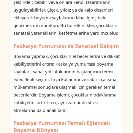
şeklinde çizebilir veya onlara kendi tasarımlarını
uygulayabilirler. Çiçek, yıldız ya da kalp desenleri
ekleyerek boyama sayfalarını daha ilginç hale
getirmek de mümkün. Bu tür etkinlikler, çocukların
sanatsal yeteneklerini keşfetmelerine yardımcı olur.
Paskalya Yumurtası ile Sanatsal Gelişim
Boyama yapmak, çocukların el becerilerini ve dikkat
kabiliyetlerini artırır. Paskalya yumurtası boyama
sayfaları, sanat yolculuklarının başlangıcını temsil
eder. Renk seçimi, fırça kullanımı ve sabırlı çalışma,
mükemmel sonuçlara ulaşmak için gereken temel
becerilerdir. Boyama işlemi, çocukların odaklanma
kabiliyetini artırırken, aynı zamanda stres
atmalarına da olanak tanır.
Paskalya Yumurtası Temalı Eğlenceli
Boyama Dünyası