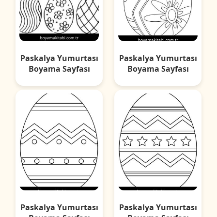
Paskalya Yumurtası
Paskalya Yumurtası
Boyama Sayfası
Boyama Sayfası
Paskalya Yumurtası
Paskalya Yumurtası