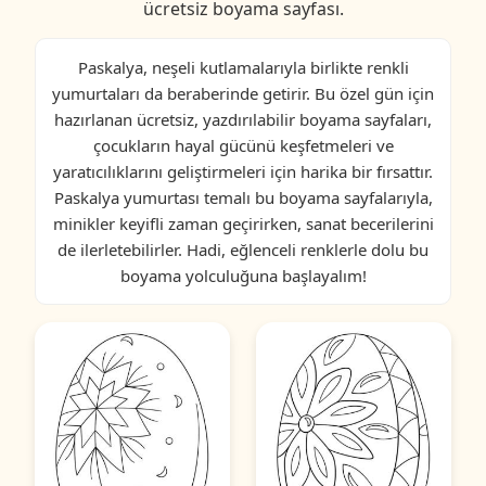
ücretsiz boyama sayfası.
Paskalya, neşeli kutlamalarıyla birlikte renkli
yumurtaları da beraberinde getirir. Bu özel gün için
hazırlanan ücretsiz, yazdırılabilir boyama sayfaları,
çocukların hayal gücünü keşfetmeleri ve
yaratıcılıklarını geliştirmeleri için harika bir fırsattır.
Paskalya yumurtası temalı bu boyama sayfalarıyla,
minikler keyifli zaman geçirirken, sanat becerilerini
de ilerletebilirler. Hadi, eğlenceli renklerle dolu bu
boyama yolculuğuna başlayalım!