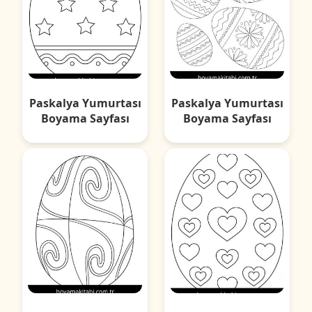
Paskalya Yumurtası
Paskalya Yumurtası
Boyama Sayfası
Boyama Sayfası