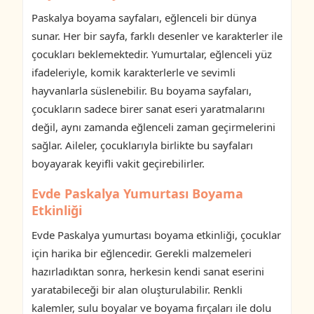
Paskalya boyama sayfaları, eğlenceli bir dünya
sunar. Her bir sayfa, farklı desenler ve karakterler ile
çocukları beklemektedir. Yumurtalar, eğlenceli yüz
ifadeleriyle, komik karakterlerle ve sevimli
hayvanlarla süslenebilir. Bu boyama sayfaları,
çocukların sadece birer sanat eseri yaratmalarını
değil, aynı zamanda eğlenceli zaman geçirmelerini
sağlar. Aileler, çocuklarıyla birlikte bu sayfaları
boyayarak keyifli vakit geçirebilirler.
Evde Paskalya Yumurtası Boyama
Etkinliği
Evde Paskalya yumurtası boyama etkinliği, çocuklar
için harika bir eğlencedir. Gerekli malzemeleri
hazırladıktan sonra, herkesin kendi sanat eserini
yaratabileceği bir alan oluşturulabilir. Renkli
kalemler, sulu boyalar ve boyama fırçaları ile dolu