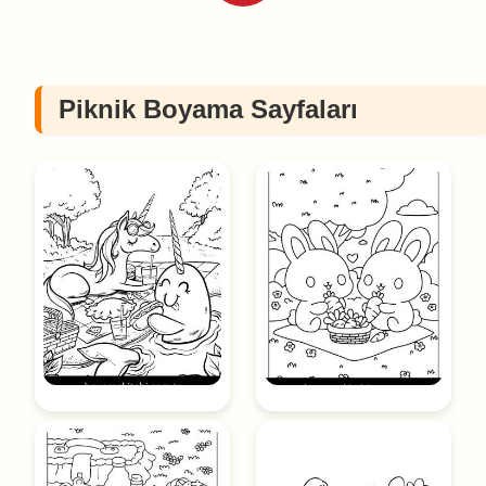
Piknik Boyama Sayfaları