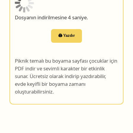
Dosyanın indirilmesine 4 saniye.
🖨️ Yazdır
Piknik temalı bu boyama sayfası çocuklar için
PDF indir ve sevimli karakter bir etkinlik
sunar. Ücretsiz olarak indirip yazdırabilir,
evde keyifli bir boyama zamanı
oluşturabilirsiniz.