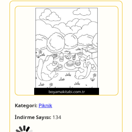
Kategori:
Piknik
İndirme Sayısı:
134