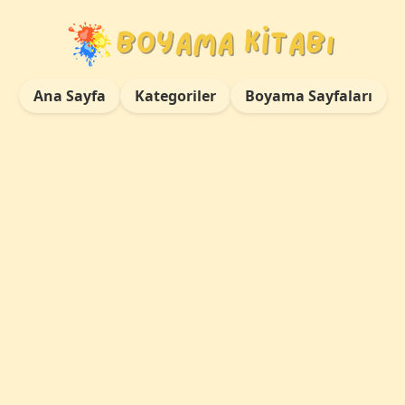
Ana Sayfa
Kategoriler
Boyama Sayfaları