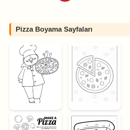
Pizza Boyama Sayfaları