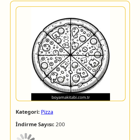
Kategori:
Pizza
İndirme Sayısı:
200