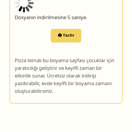
Dosyanın indirilmesine 4 saniye.
🖨️ Yazdır
Pizza temalı bu boyama sayfası çocuklar için
yaratıcılığı geliştirir ve keyifli zaman bir
etkinlik sunar. Ücretsiz olarak indirip
yazdırabilir, evde keyifli bir boyama zamanı
oluşturabilirsiniz.