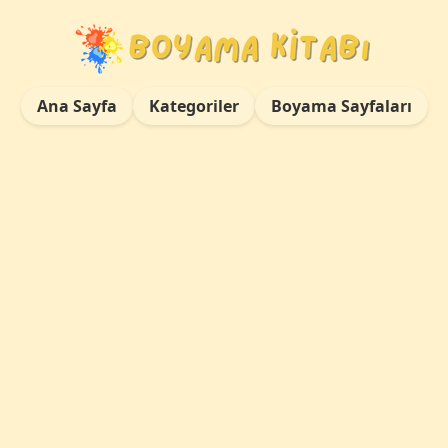
Ana Sayfa
Kategoriler
Boyama Sayfaları