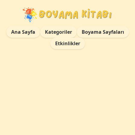
Ana Sayfa
Kategoriler
Boyama Sayfaları
Etkinlikler