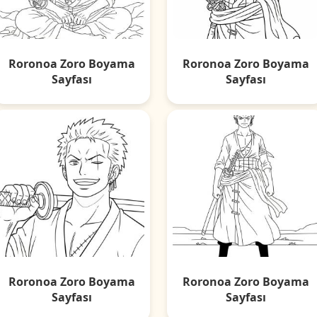
Roronoa Zoro Boyama
Roronoa Zoro Boyama
Sayfası
Sayfası
Roronoa Zoro Boyama
Roronoa Zoro Boyama
Sayfası
Sayfası