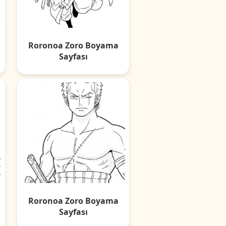
Roronoa Zoro Boyama
Sayfası
Roronoa Zoro Boyama
Sayfası