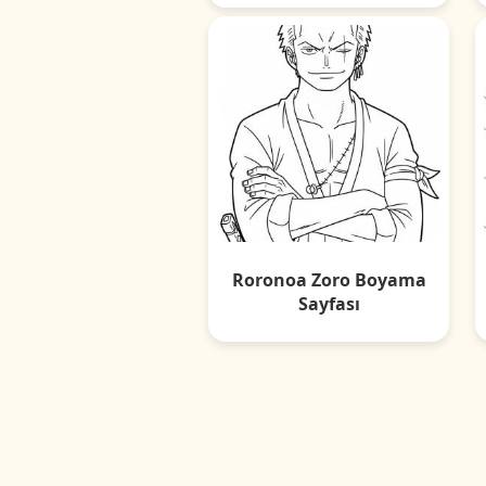
Roronoa Zoro Boyama
Sayfası