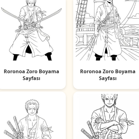
Roronoa Zoro Boyama
Roronoa Zoro Boyama
Sayfası
Sayfası