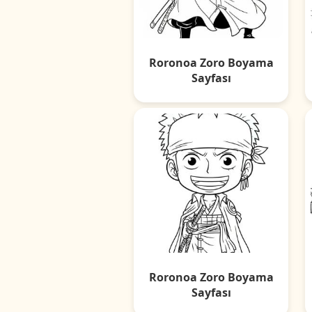
Roronoa Zoro Boyama
Sayfası
Roronoa Zoro Boyama
Sayfası