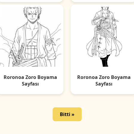
Roronoa Zoro Boyama
Roronoa Zoro Boyama
Sayfası
Sayfası
Bitti »