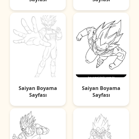
Saiyan Boyama
Saiyan Boyama
Sayfası
Sayfası