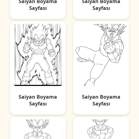
Saiyan Boyama
Saiyan Boyama
Sayfası
Sayfası
Saiyan Boyama
Saiyan Boyama
Sayfası
Sayfası