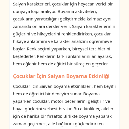
Saiyan karakterleri, çocuklar için heyecan verici bir
dünyaya kapı aralıyor. Boyama aktiviteleri,
çocukların yaratıcılığını geliştirmekle kalmaz; aynı
zamanda onlara dersler verir. Saiyan karakterlerinin
güçlerini ve hikayelerini renklendirirken, çocuklar
hikaye anlatımını ve karakter analizini öğrenmeye
başlar. Renk seçimi yaparken, bireysel tercihlerini
keşfederler. Renklerin farklı anlamlarını anlayarak,
hem eğlenir hem de eğitici bir süreçten geçerler.
Çocuklar İçin Saiyan Boyama Etkinliği
Çocuklar için Saiyan boyama etkinlikleri, hem keyifli
hem de öğretici bir deneyim sunar. Boyama
yaparken çocuklar, motor becerilerini geliştirir ve
hayal güçlerini serbest bırakır. Bu etkinlikler, aileler
için de harika bir fırsattır. Birlikte boyama yaparak
zaman geçirmek, aile bağlarını güçlendirirken