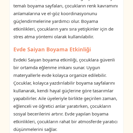
temalı boyama sayfaları, çocukların renk kavramını
anlamalarına ve el-göz koordinasyonunu
güçlendirmelerine yardımcı olur. Boyama
etkinlikleri, çocukların yanı sıra yetişkinler için de
stres atma yöntemi olarak kullanılabilir.
Evde Saiyan Boyama Etkinliği
Evdeki Saiyan boyama etkinliği, çocuklara güvenli
bir ortamda eğlenme imkanı sunar. Uygun
materyallerle evde kolayca organize edilebilir.
Çocuklar, kolayca yazdırılabilir boyama sayfalarını
kullanarak, kendi hayal güçlerine göre tasarımlar
yapabilirler. Aile üyeleriyle birlikte geçirilen zaman,
eğlenceli ve öğretici anlar yaratırken, çocukların
sosyal becerilerini artırır. Evde yapılan boyama
etkinlikleri, çocukların rahat bir atmosferde yaratıcı
düşünmelerini sağlar.