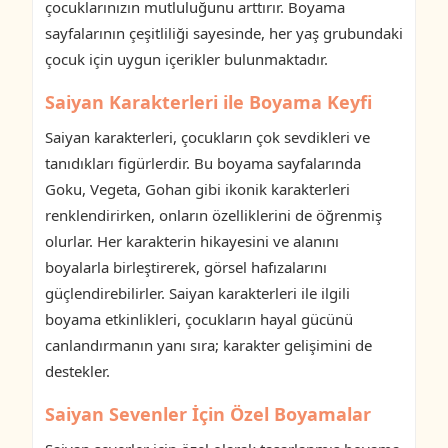
çocuklarınızın mutluluğunu arttırır. Boyama
sayfalarının çeşitliliği sayesinde, her yaş grubundaki
çocuk için uygun içerikler bulunmaktadır.
Saiyan Karakterleri ile Boyama Keyfi
Saiyan karakterleri, çocukların çok sevdikleri ve
tanıdıkları figürlerdir. Bu boyama sayfalarında
Goku, Vegeta, Gohan gibi ikonik karakterleri
renklendirirken, onların özelliklerini de öğrenmiş
olurlar. Her karakterin hikayesini ve alanını
boyalarla birleştirerek, görsel hafızalarını
güçlendirebilirler. Saiyan karakterleri ile ilgili
boyama etkinlikleri, çocukların hayal gücünü
canlandırmanın yanı sıra; karakter gelişimini de
destekler.
Saiyan Sevenler İçin Özel Boyamalar