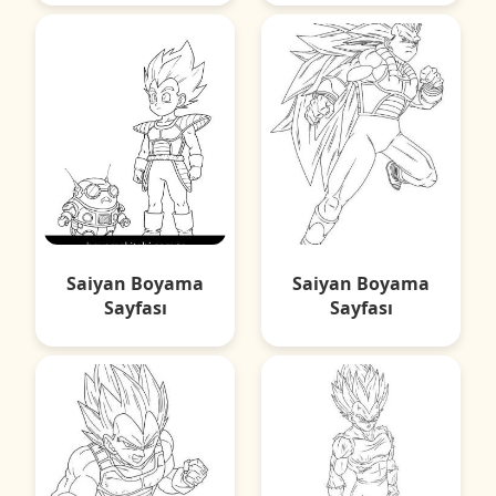
Saiyan Boyama
Saiyan Boyama
Sayfası
Sayfası