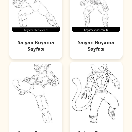
Saiyan Boyama
Saiyan Boyama
Sayfası
Sayfası