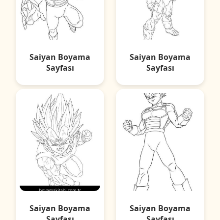
Saiyan Boyama
Saiyan Boyama
Sayfası
Sayfası
Saiyan Boyama
Saiyan Boyama
Sayfası
Sayfası