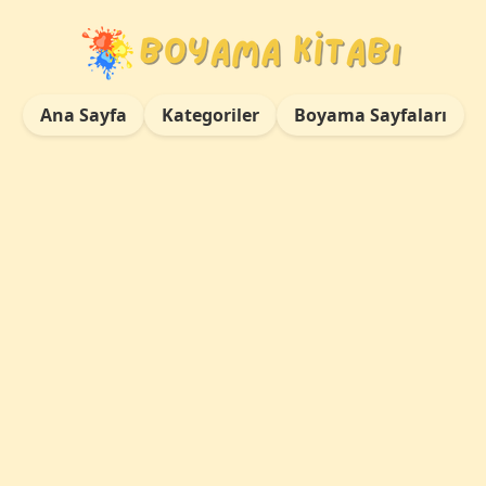
Ana Sayfa
Kategoriler
Boyama Sayfaları