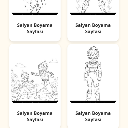
Saiyan Boyama
Saiyan Boyama
Sayfası
Sayfası
Saiyan Boyama
Saiyan Boyama
Sayfası
Sayfası