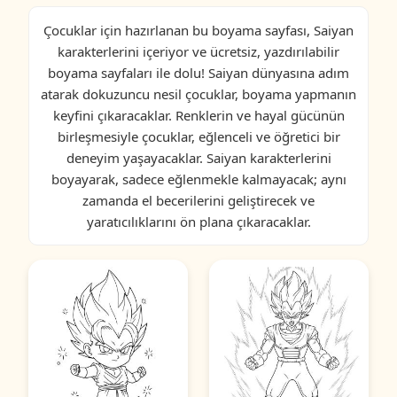
Çocuklar için hazırlanan bu boyama sayfası, Saiyan
karakterlerini içeriyor ve ücretsiz, yazdırılabilir
boyama sayfaları ile dolu! Saiyan dünyasına adım
atarak dokuzuncu nesil çocuklar, boyama yapmanın
keyfini çıkaracaklar. Renklerin ve hayal gücünün
birleşmesiyle çocuklar, eğlenceli ve öğretici bir
deneyim yaşayacaklar. Saiyan karakterlerini
boyayarak, sadece eğlenmekle kalmayacak; aynı
zamanda el becerilerini geliştirecek ve
yaratıcılıklarını ön plana çıkaracaklar.