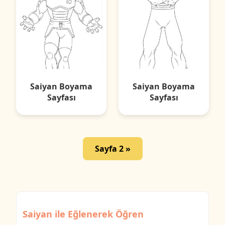
Saiyan Boyama
Saiyan Boyama
Sayfası
Sayfası
Sayfa 2 »
Saiyan ile Eğlenerek Öğren