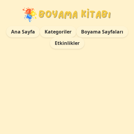
Ana Sayfa
Kategoriler
Boyama Sayfaları
Etkinlikler