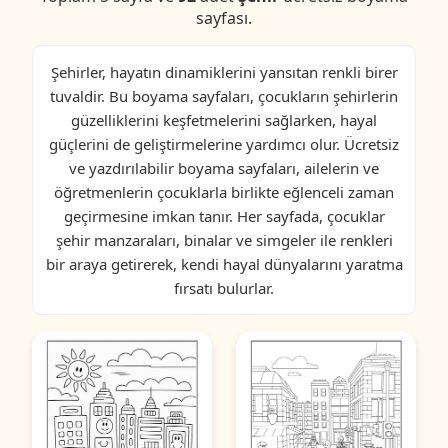
sayfası.
Şehirler, hayatın dinamiklerini yansıtan renkli birer
tuvaldir. Bu boyama sayfaları, çocukların şehirlerin
güzelliklerini keşfetmelerini sağlarken, hayal
güçlerini de geliştirmelerine yardımcı olur. Ücretsiz
ve yazdırılabilir boyama sayfaları, ailelerin ve
öğretmenlerin çocuklarla birlikte eğlenceli zaman
geçirmesine imkan tanır. Her sayfada, çocuklar
şehir manzaraları, binalar ve simgeler ile renkleri
bir araya getirerek, kendi hayal dünyalarını yaratma
fırsatı bulurlar.