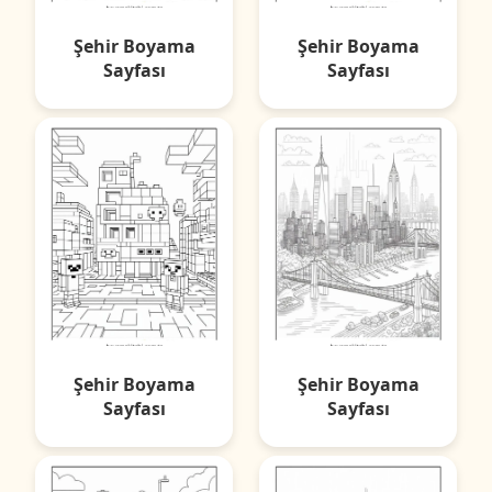
Şehir Boyama
Şehir Boyama
Sayfası
Sayfası
Şehir Boyama
Şehir Boyama
Sayfası
Sayfası