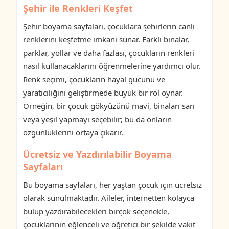
Şehir ile Renkleri Keşfet
Şehir boyama sayfaları, çocuklara şehirlerin canlı
renklerini keşfetme imkanı sunar. Farklı binalar,
parklar, yollar ve daha fazlası, çocukların renkleri
nasıl kullanacaklarını öğrenmelerine yardımcı olur.
Renk seçimi, çocukların hayal gücünü ve
yaratıcılığını geliştirmede büyük bir rol oynar.
Örneğin, bir çocuk gökyüzünü mavi, binaları sarı
veya yeşil yapmayı seçebilir; bu da onların
özgünlüklerini ortaya çıkarır.
Ücretsiz ve Yazdırılabilir Boyama
Sayfaları
Bu boyama sayfaları, her yaştan çocuk için ücretsiz
olarak sunulmaktadır. Aileler, internetten kolayca
bulup yazdırabilecekleri birçok seçenekle,
çocuklarının eğlenceli ve öğretici bir şekilde vakit