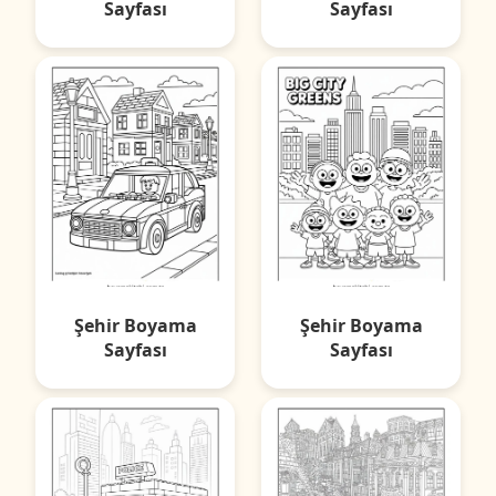
Sayfası
Sayfası
Şehir Boyama
Şehir Boyama
Sayfası
Sayfası