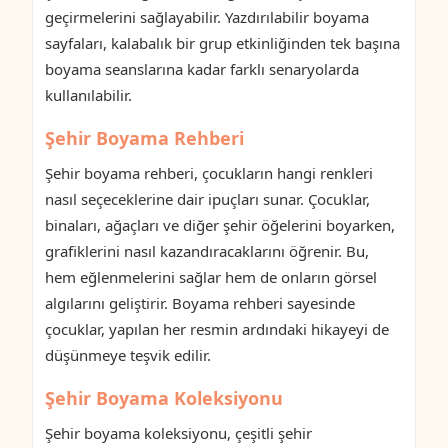
geçirmelerini sağlayabilir. Yazdırılabilir boyama
sayfaları, kalabalık bir grup etkinliğinden tek başına
boyama seanslarına kadar farklı senaryolarda
kullanılabilir.
Şehir Boyama Rehberi
Şehir boyama rehberi, çocukların hangi renkleri
nasıl seçeceklerine dair ipuçları sunar. Çocuklar,
binaları, ağaçları ve diğer şehir öğelerini boyarken,
grafiklerini nasıl kazandıracaklarını öğrenir. Bu,
hem eğlenmelerini sağlar hem de onların görsel
algılarını geliştirir. Boyama rehberi sayesinde
çocuklar, yapılan her resmin ardındaki hikayeyi de
düşünmeye teşvik edilir.
Şehir Boyama Koleksiyonu
Şehir boyama koleksiyonu, çeşitli şehir