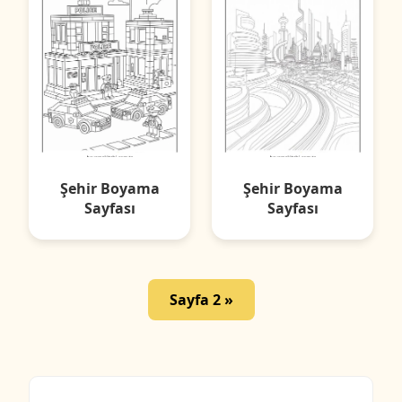
Şehir Boyama
Şehir Boyama
Sayfası
Sayfası
Sayfa 2 »