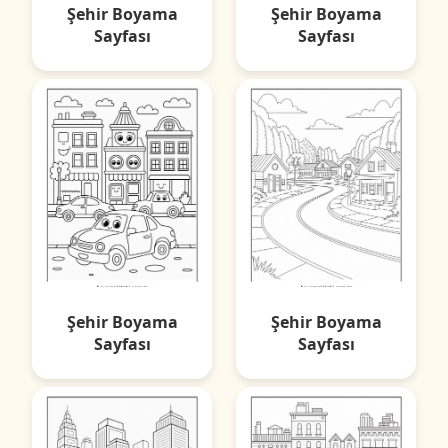
Şehir Boyama
Şehir Boyama
Sayfası
Sayfası
Şehir Boyama
Şehir Boyama
Sayfası
Sayfası