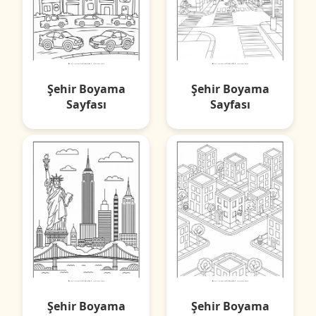
Şehir Boyama
Şehir Boyama
Sayfası
Sayfası
Şehir Boyama
Şehir Boyama