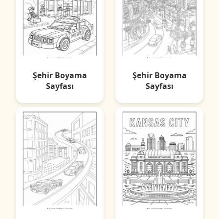
Şehir Boyama
Şehir Boyama
Sayfası
Sayfası