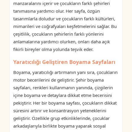
manzaralarını içerir ve çocukların farklı şehirleri
tanımasına yardımcı olur. Her sayfa, özgün
tasarımlarla doludur ve çocukların farklı kültürleri,
mimarileri ve coğrafyaları keşfetmelerini sağlar. Bu
çeşitlilik, çocukların şehirlerin farklı yönlerini
anlamalarına yardımcı olurken, onları daha açık
fikirli bireyler olma yolunda teşvik eder.
Yaratıcılığı Geliştiren Boyama Sayfaları
Boyama, yaratıcılığı artırmanın yanı sıra, çocukların
motor becerilerini de geliştirir. Şehir boyama
sayfaları, renkleri kullanmanın yanında, çizgilerin
içine boyama ve detaylara dikkat etme becerisini
pekiştirir. Her bir boyama sayfası, çocukların dikkat
süresini artırır ve konsantrasyon yeteneklerini
geliştirir. Özellikle grup etkinliklerinde, çocuklar
arkadaşlarıyla birlikte boyama yaparak sosyal