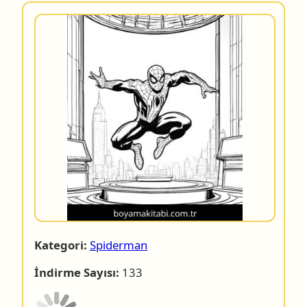
Kategori:
Spiderman
İndirme Sayısı:
133