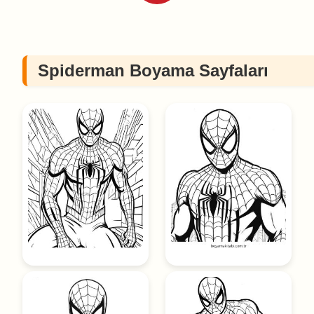
Spiderman Boyama Sayfaları