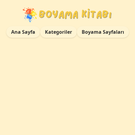
Ana Sayfa
Kategoriler
Boyama Sayfaları