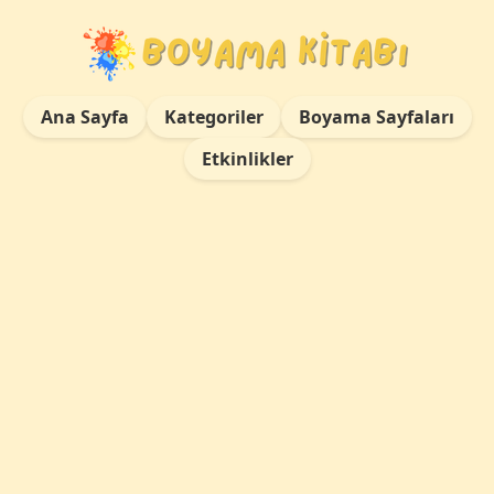
Ana Sayfa
Kategoriler
Boyama Sayfaları
Etkinlikler