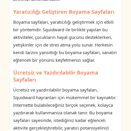
Yaratıcılığı Geliştiren Boyama Sayfaları
Boyama sayfaları, yaratıcılığı geliştirmek için etkili
bir yöntemdir. Squidward ile birlikte yapılan bu
aktiviteler, çocukların hayal gücünü desteklerken,
yetişkinler için de stres atma yolu sunar. Herkesin
kendi tarzını yansıttığı bu boyama sayfaları, sanatın
eğlenceli bir yönünü keşfetmenizi sağlar.
Ücretsiz ve Yazdırılabilir Boyama
Sayfaları
Ücretsiz ve yazdırılabilir boyama sayfaları,
Squidward hayranları için mükemmel bir kaynaktır.
İnternette bulabileceğiniz birçok seçenek, kolayca
yazdırarak kullanmanıza olanak tanır. Bu boyama
sayfaları sayesinde, istediğiniz kadar eğlenceli
aktivite gerçekleştirebilir, yaratıcı potansiyelinizi