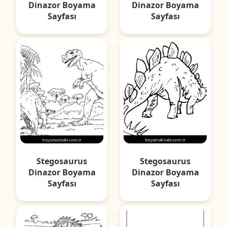
Dinazor Boyama
Dinazor Boyama
Sayfası
Sayfası
Stegosaurus
Stegosaurus
Dinazor Boyama
Dinazor Boyama
Sayfası
Sayfası