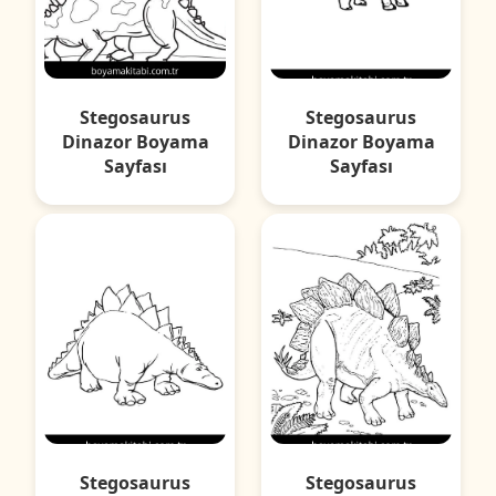
Stegosaurus
Stegosaurus
Dinazor Boyama
Dinazor Boyama
Sayfası
Sayfası
Stegosaurus
Stegosaurus