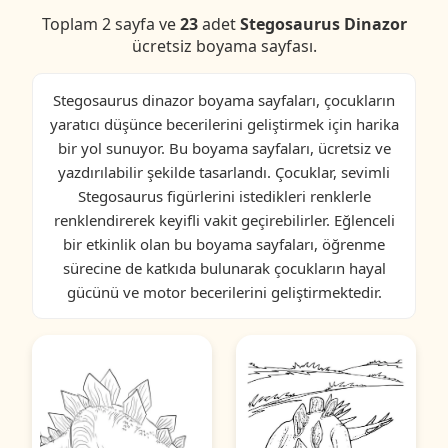
Toplam 2 sayfa ve
23
adet
Stegosaurus Dinazor
ücretsiz boyama sayfası.
Stegosaurus dinazor boyama sayfaları, çocukların
yaratıcı düşünce becerilerini geliştirmek için harika
bir yol sunuyor. Bu boyama sayfaları, ücretsiz ve
yazdırılabilir şekilde tasarlandı. Çocuklar, sevimli
Stegosaurus figürlerini istedikleri renklerle
renklendirerek keyifli vakit geçirebilirler. Eğlenceli
bir etkinlik olan bu boyama sayfaları, öğrenme
sürecine de katkıda bulunarak çocukların hayal
gücünü ve motor becerilerini geliştirmektedir.