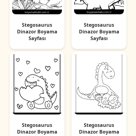
Stegosaurus
Stegosaurus
Dinazor Boyama
Dinazor Boyama
Sayfası
Sayfası
Stegosaurus
Stegosaurus
Dinazor Boyama
Dinazor Boyama