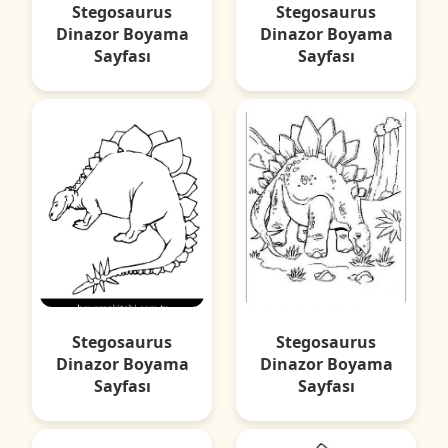
Stegosaurus
Stegosaurus
Dinazor Boyama
Dinazor Boyama
Sayfası
Sayfası
Stegosaurus
Stegosaurus
Dinazor Boyama
Dinazor Boyama
Sayfası
Sayfası