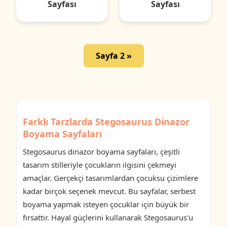
Sayfası
Sayfası
Sayfa 2 »
Farklı Tarzlarda Stegosaurus Dinazor
Boyama Sayfaları
Stegosaurus dinazor boyama sayfaları, çeşitli
tasarım stilleriyle çocukların ilgisini çekmeyi
amaçlar. Gerçekçi tasarımlardan çocuksu çizimlere
kadar birçok seçenek mevcut. Bu sayfalar, serbest
boyama yapmak isteyen çocuklar için büyük bir
fırsattır. Hayal güçlerini kullanarak Stegosaurus'u