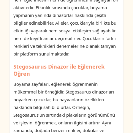
aktivitedir. Etkinlik sırasında çocuklar, boyama
yapmanın yanında dinazorlar hakkında çeşitli
bilgiler edinebilirler. Aileler, çocuklarıyla birlikte bu
etkinliği yaparak hem sosyal etkileşim sağlayabilir
hem de keyifli anlar geçirebilirler. Çocukların farklı
renkleri ve teknikleri denemelerine olanak tanıyan
bir platform sunulmaktadır.
Stegosaurus Dinazor ile Eğlenerek
Öğren
Boyama sayfaları, eğlenerek öğrenmenin
mükemmel bir örneğidir. Stegosaurus dinazorları
boyarken çocuklar, bu hayvanların özellikleri
hakkında bilgi sahibi olurlar. Örneğin,
Stegosaurus’un sırtındaki plakaların görünümünü
ve işlevini öğrenmek, onların ilgisini artırır. Aynı
zamanda, doğada benzer renkler, dokular ve