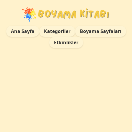
Ana Sayfa
Kategoriler
Boyama Sayfaları
Etkinlikler