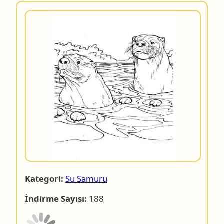
Kategori:
Su Samuru
İndirme Sayısı:
188