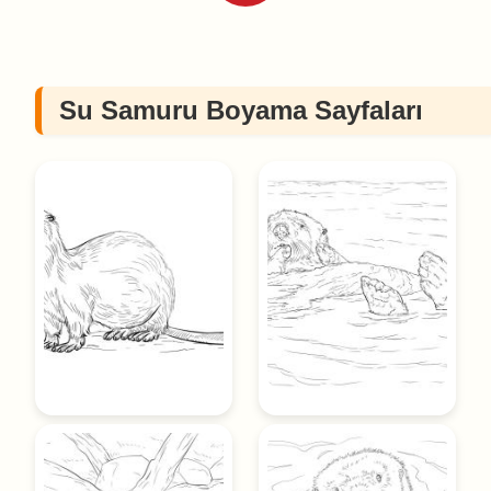
Su Samuru Boyama Sayfaları