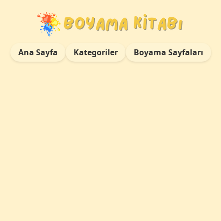
Ana Sayfa
Kategoriler
Boyama Sayfaları