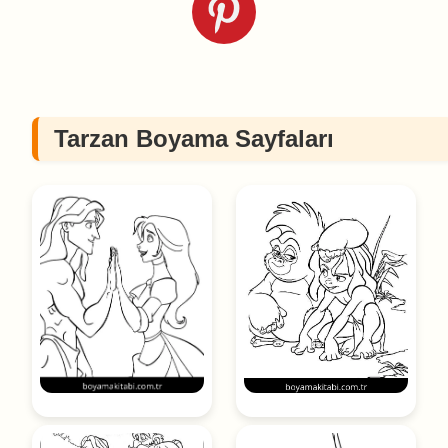
Tarzan Boyama Sayfaları