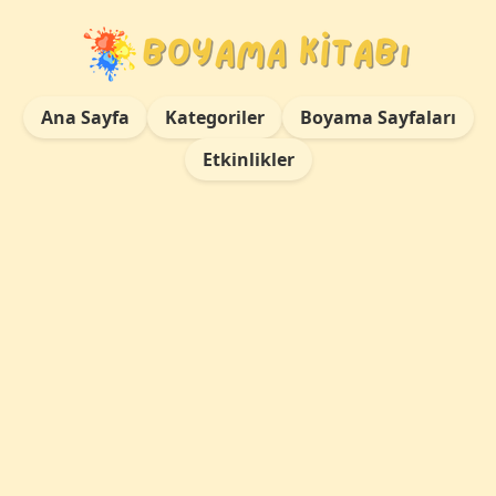
Ana Sayfa
Kategoriler
Boyama Sayfaları
Etkinlikler