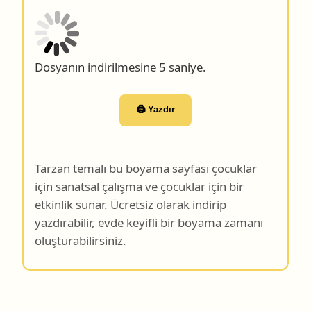
Dosyanın indirilmesine 4 saniye.
🖨️ Yazdır
Tarzan temalı bu boyama sayfası çocuklar
için sanatsal çalışma ve çocuklar için bir
etkinlik sunar. Ücretsiz olarak indirip
yazdırabilir, evde keyifli bir boyama zamanı
oluşturabilirsiniz.