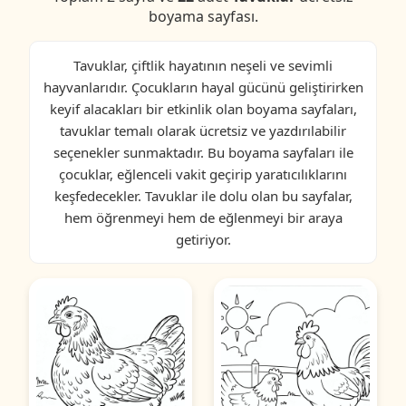
boyama sayfası.
Tavuklar, çiftlik hayatının neşeli ve sevimli
hayvanlarıdır. Çocukların hayal gücünü geliştirirken
keyif alacakları bir etkinlik olan boyama sayfaları,
tavuklar temalı olarak ücretsiz ve yazdırılabilir
seçenekler sunmaktadır. Bu boyama sayfaları ile
çocuklar, eğlenceli vakit geçirip yaratıcılıklarını
keşfedecekler. Tavuklar ile dolu olan bu sayfalar,
hem öğrenmeyi hem de eğlenmeyi bir araya
getiriyor.