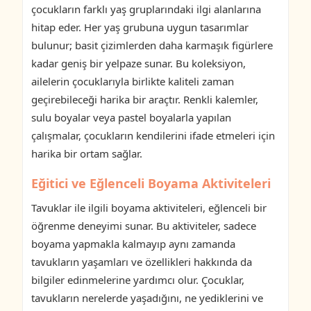
çocukların farklı yaş gruplarındaki ilgi alanlarına
hitap eder. Her yaş grubuna uygun tasarımlar
bulunur; basit çizimlerden daha karmaşık figürlere
kadar geniş bir yelpaze sunar. Bu koleksiyon,
ailelerin çocuklarıyla birlikte kaliteli zaman
geçirebileceği harika bir araçtır. Renkli kalemler,
sulu boyalar veya pastel boyalarla yapılan
çalışmalar, çocukların kendilerini ifade etmeleri için
harika bir ortam sağlar.
Eğitici ve Eğlenceli Boyama Aktiviteleri
Tavuklar ile ilgili boyama aktiviteleri, eğlenceli bir
öğrenme deneyimi sunar. Bu aktiviteler, sadece
boyama yapmakla kalmayıp aynı zamanda
tavukların yaşamları ve özellikleri hakkında da
bilgiler edinmelerine yardımcı olur. Çocuklar,
tavukların nerelerde yaşadığını, ne yediklerini ve