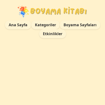
Ana Sayfa
Kategoriler
Boyama Sayfaları
Etkinlikler