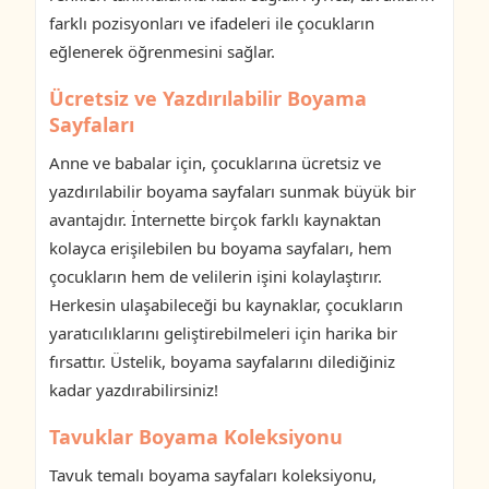
farklı pozisyonları ve ifadeleri ile çocukların
eğlenerek öğrenmesini sağlar.
Ücretsiz ve Yazdırılabilir Boyama
Sayfaları
Anne ve babalar için, çocuklarına ücretsiz ve
yazdırılabilir boyama sayfaları sunmak büyük bir
avantajdır. İnternette birçok farklı kaynaktan
kolayca erişilebilen bu boyama sayfaları, hem
çocukların hem de velilerin işini kolaylaştırır.
Herkesin ulaşabileceği bu kaynaklar, çocukların
yaratıcılıklarını geliştirebilmeleri için harika bir
fırsattır. Üstelik, boyama sayfalarını dilediğiniz
kadar yazdırabilirsiniz!
Tavuklar Boyama Koleksiyonu
Tavuk temalı boyama sayfaları koleksiyonu,