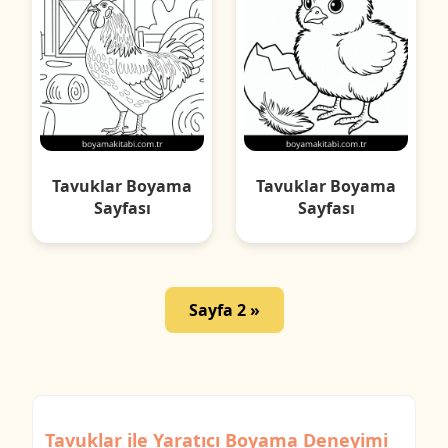
Tavuklar Boyama
Tavuklar Boyama
Sayfası
Sayfası
Sayfa 2 »
Tavuklar ile Yaratıcı Boyama Deneyimi