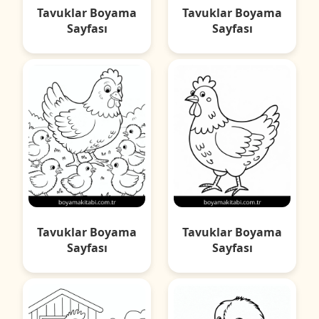
Tavuklar Boyama
Tavuklar Boyama
Sayfası
Sayfası
Tavuklar Boyama
Tavuklar Boyama
Sayfası
Sayfası