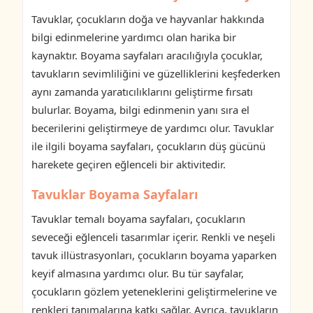
Tavuklar, çocukların doğa ve hayvanlar hakkında
bilgi edinmelerine yardımcı olan harika bir
kaynaktır. Boyama sayfaları aracılığıyla çocuklar,
tavukların sevimliliğini ve güzelliklerini keşfederken
aynı zamanda yaratıcılıklarını geliştirme fırsatı
bulurlar. Boyama, bilgi edinmenin yanı sıra el
becerilerini geliştirmeye de yardımcı olur. Tavuklar
ile ilgili boyama sayfaları, çocukların düş gücünü
harekete geçiren eğlenceli bir aktivitedir.
Tavuklar Boyama Sayfaları
Tavuklar temalı boyama sayfaları, çocukların
seveceği eğlenceli tasarımlar içerir. Renkli ve neşeli
tavuk illüstrasyonları, çocukların boyama yaparken
keyif almasına yardımcı olur. Bu tür sayfalar,
çocukların gözlem yeteneklerini geliştirmelerine ve
renkleri tanımalarına katkı sağlar. Ayrıca, tavukların