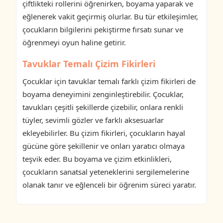
çiftlikteki rollerini öğrenirken, boyama yaparak ve
eğlenerek vakit geçirmiş olurlar. Bu tür etkileşimler,
çocukların bilgilerini pekiştirme fırsatı sunar ve
öğrenmeyi oyun haline getirir.
Tavuklar Temalı Çizim Fikirleri
Çocuklar için tavuklar temalı farklı çizim fikirleri de
boyama deneyimini zenginleştirebilir. Çocuklar,
tavukları çeşitli şekillerde çizebilir, onlara renkli
tüyler, sevimli gözler ve farklı aksesuarlar
ekleyebilirler. Bu çizim fikirleri, çocukların hayal
gücüne göre şekillenir ve onları yaratıcı olmaya
teşvik eder. Bu boyama ve çizim etkinlikleri,
çocukların sanatsal yeteneklerini sergilemelerine
olanak tanır ve eğlenceli bir öğrenim süreci yaratır.