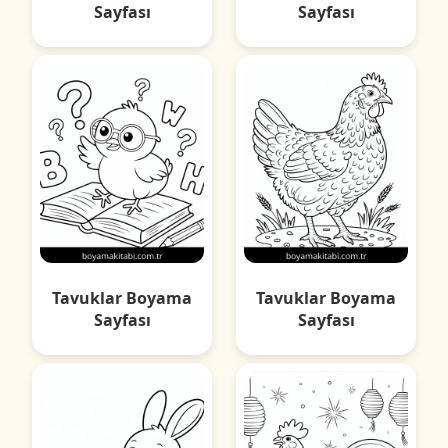
Sayfası
Sayfası
Tavuklar Boyama
Tavuklar Boyama
Sayfası
Sayfası