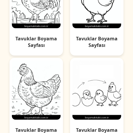
Tavuklar Boyama
Tavuklar Boyama
Sayfası
Sayfası
Tavuklar Boyama
Tavuklar Boyama