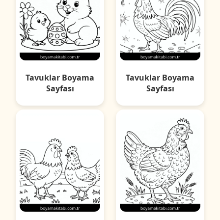
Tavuklar Boyama
Tavuklar Boyama
Sayfası
Sayfası