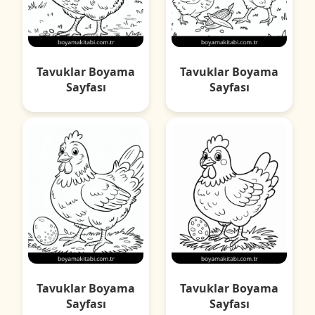
Tavuklar Boyama
Tavuklar Boyama
Sayfası
Sayfası
Tavuklar Boyama
Tavuklar Boyama
Sayfası
Sayfası