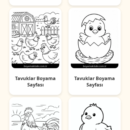
Tavuklar Boyama
Tavuklar Boyama
Sayfası
Sayfası