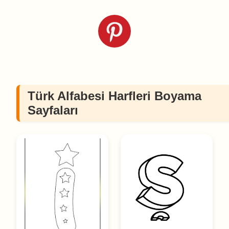
Türk Alfabesi Harfleri Boyama
Sayfaları