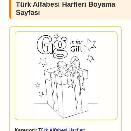
Türk Alfabesi Harfleri Boyama
Sayfası
Kategori:
Türk Alfabesi Harfleri