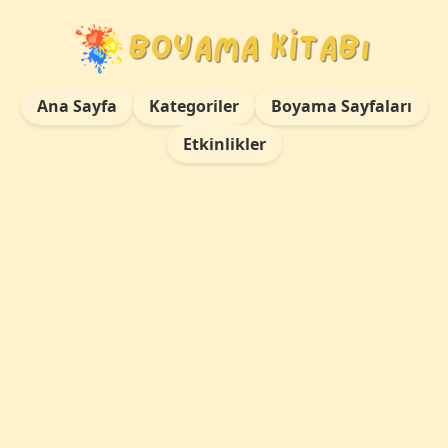
Ana Sayfa
Kategoriler
Boyama Sayfaları
Etkinlikler