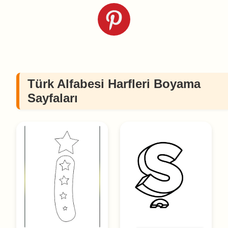
Türk Alfabesi Harfleri Boyama
Sayfaları