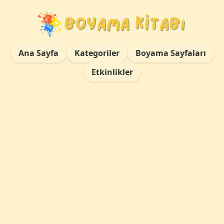
Ana Sayfa
Kategoriler
Boyama Sayfaları
Etkinlikler