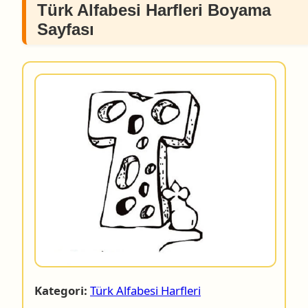
Türk Alfabesi Harfleri Boyama
Sayfası
Kategori:
Türk Alfabesi Harfleri