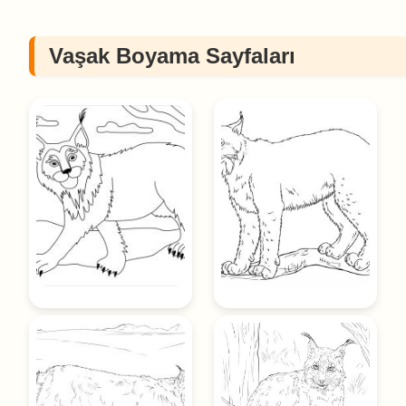
Vaşak Boyama Sayfaları