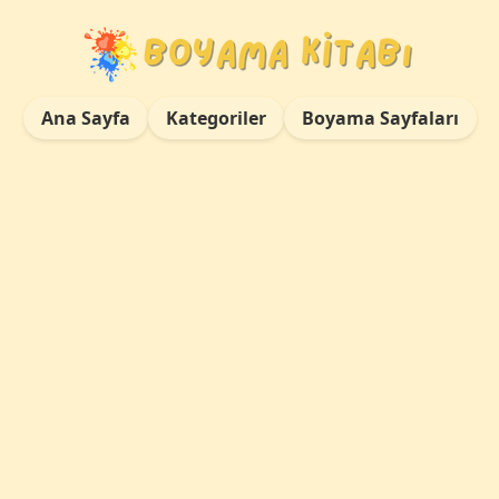
Ana Sayfa
Kategoriler
Boyama Sayfaları