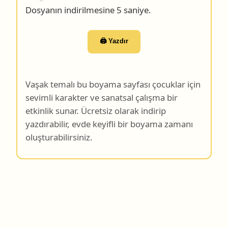
🖨️ Yazdır
Vaşak temalı bu boyama sayfası çocuklar için
sevimli karakter ve sanatsal çalışma bir
etkinlik sunar. Ücretsiz olarak indirip
yazdırabilir, evde keyifli bir boyama zamanı
oluşturabilirsiniz.