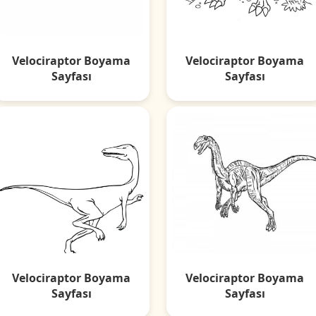
Velociraptor Boyama
Velociraptor Boyama
Sayfası
Sayfası
Velociraptor Boyama
Velociraptor Boyama
Sayfası
Sayfası