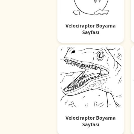
Velociraptor Boyama
Sayfası
Velociraptor Boyama
Sayfası