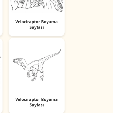
Velociraptor Boyama
Sayfası
Velociraptor Boyama
Sayfası