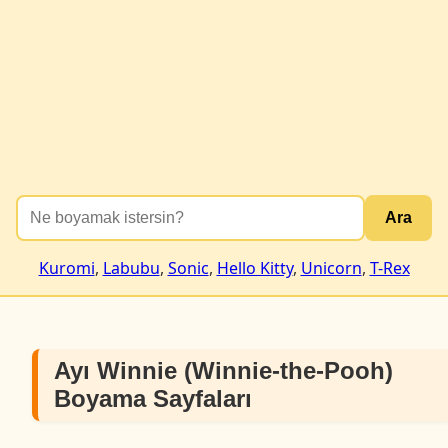
Ara
Kuromi
,
Labubu
,
Sonic
,
Hello Kitty
,
Unicorn
,
T-Rex
Ayı Winnie (Winnie-the-Pooh)
Boyama Sayfaları