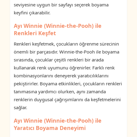
seviyesine uygun bir sayfayı seçerek boyama
keyfini çıkarabilir.
Ayı Winnie (Winnie-the-Pooh) ile
Renkleri Keşfet
Renkleri keşfetmek, çocukların öğrenme sürecinin
önemli bir parçasıdır. Winnie-the-Pooh ile boyama
sırasında, çocuklar çeşitli renkleri bir arada
kullanarak renk uyumunu öğrenirler. Farklı renk
kombinasyonlarını deneyerek yaratıcılıklarını
pekiştirirler. Boyama etkinlikleri, çocukların renkleri
tanımasına yardımcı olurken, aynı zamanda
renklerin duygusal çağrışımlarını da keşfetmelerini
sağlar.
Ayı Winnie (Winnie-the-Pooh) ile
Yaratıcı Boyama Deneyimi