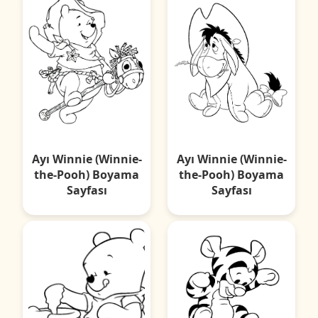
Ayı Winnie (Winnie-
Ayı Winnie (Winnie-
the-Pooh) Boyama
the-Pooh) Boyama
Sayfası
Sayfası