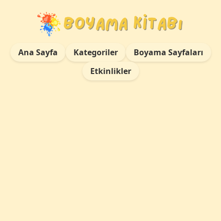
Ana Sayfa
Kategoriler
Boyama Sayfaları
Etkinlikler