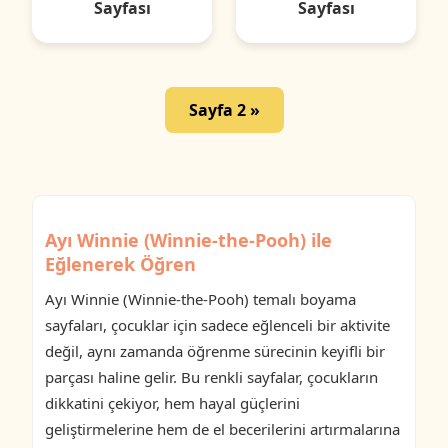
Sayfası
Sayfası
Sayfa 2 »
Ayı Winnie (Winnie-the-Pooh) ile
Eğlenerek Öğren
Ayı Winnie (Winnie-the-Pooh) temalı boyama
sayfaları, çocuklar için sadece eğlenceli bir aktivite
değil, aynı zamanda öğrenme sürecinin keyifli bir
parçası haline gelir. Bu renkli sayfalar, çocukların
dikkatini çekiyor, hem hayal güçlerini
geliştirmelerine hem de el becerilerini artırmalarına