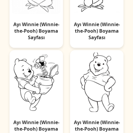
Ayı Winnie (Winnie-
Ayı Winnie (Winnie-
the-Pooh) Boyama
the-Pooh) Boyama
Sayfası
Sayfası
Ayı Winnie (Winnie-
Ayı Winnie (Winnie-
the-Pooh) Boyama
the-Pooh) Boyama