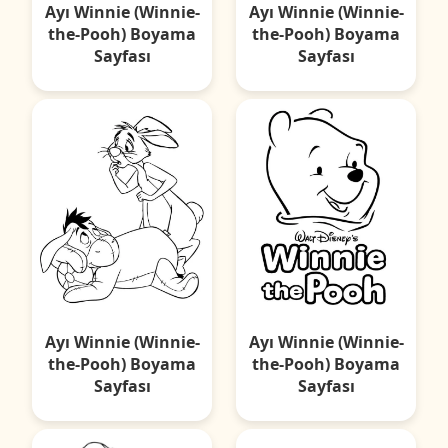
Ayı Winnie (Winnie-
Ayı Winnie (Winnie-
the-Pooh) Boyama
the-Pooh) Boyama
Sayfası
Sayfası
Ayı Winnie (Winnie-
Ayı Winnie (Winnie-
the-Pooh) Boyama
the-Pooh) Boyama
Sayfası
Sayfası