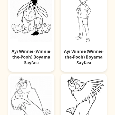
Ayı Winnie (Winnie-
Ayı Winnie (Winnie-
the-Pooh) Boyama
the-Pooh) Boyama
Sayfası
Sayfası