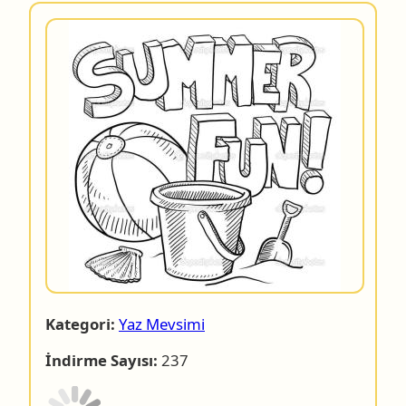
Kategori:
Yaz Mevsimi
İndirme Sayısı:
237