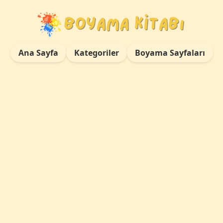
Ana Sayfa
Kategoriler
Boyama Sayfaları