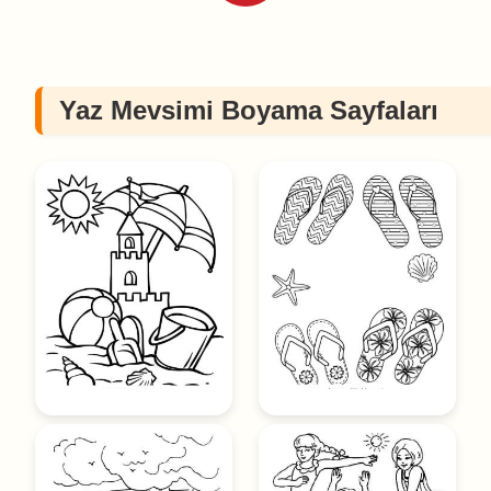
Yaz Mevsimi Boyama Sayfaları