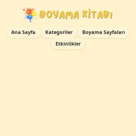
Ana Sayfa
Kategoriler
Boyama Sayfaları
Etkinlikler