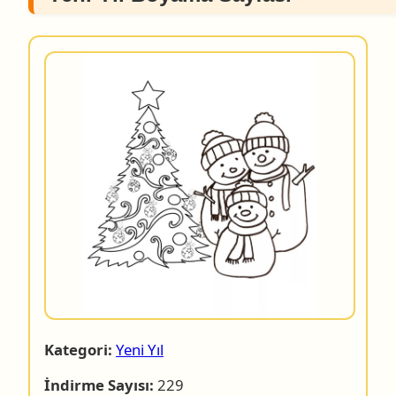
Kategori:
Yeni Yıl
İndirme Sayısı:
229