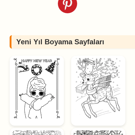
Yeni Yıl Boyama Sayfaları