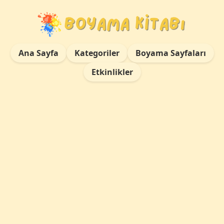
Ana Sayfa
Kategoriler
Boyama Sayfaları
Etkinlikler