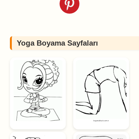
Yoga Boyama Sayfaları