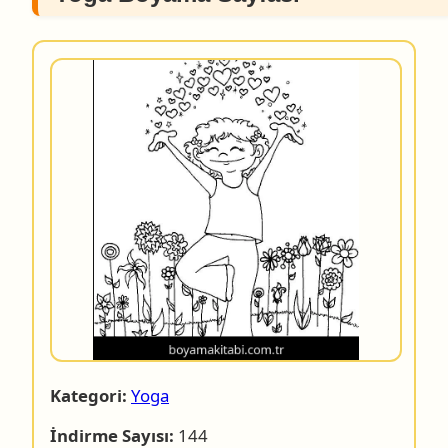
Kategori:
Yoga
İndirme Sayısı:
144