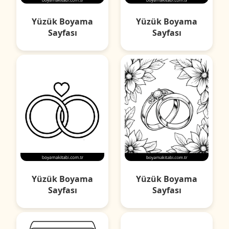
Yüzük Boyama
Yüzük Boyama
Sayfası
Sayfası
Yüzük Boyama
Yüzük Boyama
Sayfası
Sayfası