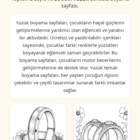
sayfası.
Yüzük boyama sayfaları, çocukların hayal güçlerini
geliştirmelerine yardımcı olan eğlenceli ve yaratıcı
bir aktivitedir. Ücretsiz ve yazdırılabilir içerikleri
sayesinde, çocuklar farklı renklerle yüzükleri
boyayarak eğlenceli zaman geçirebilirler. Bu
boyama sayfaları, çocukların motor becerilerini
geliştirmelerine de destek olur. Yüzük temalı
boyama sayfaları, her yaştan çocuğun ilgisini
çekebilir ve çeşitli tasarımlar sunarak farklı imkanlar
sağlar.