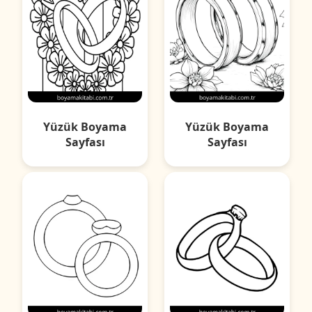
Yüzük Boyama
Yüzük Boyama
Sayfası
Sayfası