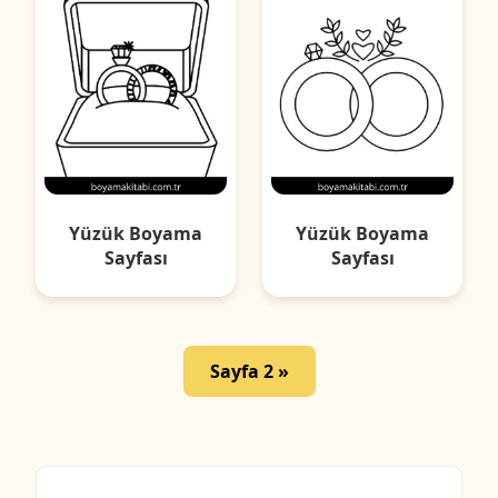
Yüzük Boyama
Yüzük Boyama
Sayfası
Sayfası
Sayfa 2 »