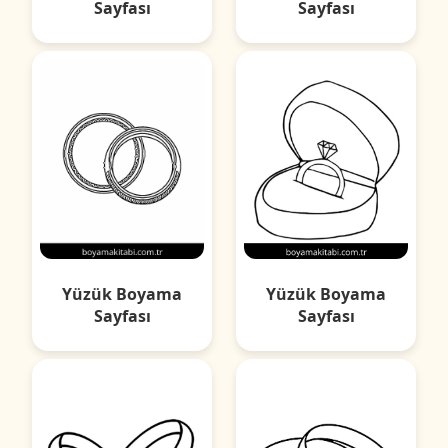
Sayfası
Sayfası
Yüzük Boyama
Yüzük Boyama
Sayfası
Sayfası