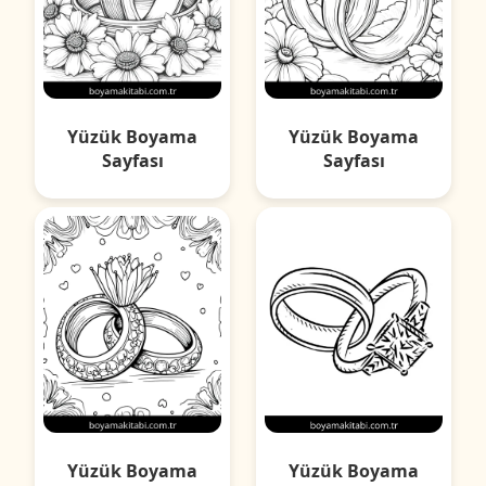
Yüzük Boyama
Yüzük Boyama
Sayfası
Sayfası
Yüzük Boyama
Yüzük Boyama