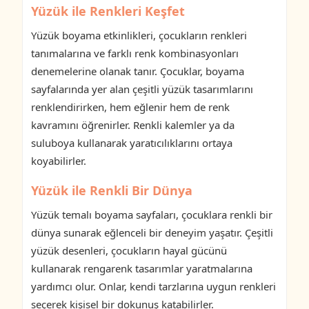
Yüzük ile Renkleri Keşfet
Yüzük boyama etkinlikleri, çocukların renkleri
tanımalarına ve farklı renk kombinasyonları
denemelerine olanak tanır. Çocuklar, boyama
sayfalarında yer alan çeşitli yüzük tasarımlarını
renklendirirken, hem eğlenir hem de renk
kavramını öğrenirler. Renkli kalemler ya da
suluboya kullanarak yaratıcılıklarını ortaya
koyabilirler.
Yüzük ile Renkli Bir Dünya
Yüzük temalı boyama sayfaları, çocuklara renkli bir
dünya sunarak eğlenceli bir deneyim yaşatır. Çeşitli
yüzük desenleri, çocukların hayal gücünü
kullanarak rengarenk tasarımlar yaratmalarına
yardımcı olur. Onlar, kendi tarzlarına uygun renkleri
seçerek kişisel bir dokunuş katabilirler.