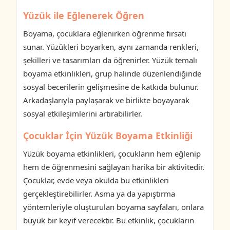
Yüzük ile Eğlenerek Öğren
Boyama, çocuklara eğlenirken öğrenme fırsatı
sunar. Yüzükleri boyarken, aynı zamanda renkleri,
şekilleri ve tasarımları da öğrenirler. Yüzük temalı
boyama etkinlikleri, grup halinde düzenlendiğinde
sosyal becerilerin gelişmesine de katkıda bulunur.
Arkadaşlarıyla paylaşarak ve birlikte boyayarak
sosyal etkileşimlerini artırabilirler.
Çocuklar İçin Yüzük Boyama Etkinliği
Yüzük boyama etkinlikleri, çocukların hem eğlenip
hem de öğrenmesini sağlayan harika bir aktivitedir.
Çocuklar, evde veya okulda bu etkinlikleri
gerçekleştirebilirler. Asma ya da yapıştırma
yöntemleriyle oluşturulan boyama sayfaları, onlara
büyük bir keyif verecektir. Bu etkinlik, çocukların