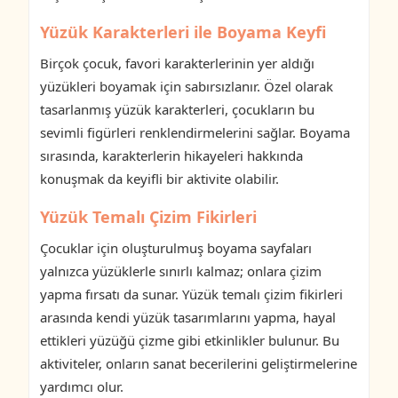
Yüzük Karakterleri ile Boyama Keyfi
Birçok çocuk, favori karakterlerinin yer aldığı
yüzükleri boyamak için sabırsızlanır. Özel olarak
tasarlanmış yüzük karakterleri, çocukların bu
sevimli figürleri renklendirmelerini sağlar. Boyama
sırasında, karakterlerin hikayeleri hakkında
konuşmak da keyifli bir aktivite olabilir.
Yüzük Temalı Çizim Fikirleri
Çocuklar için oluşturulmuş boyama sayfaları
yalnızca yüzüklerle sınırlı kalmaz; onlara çizim
yapma fırsatı da sunar. Yüzük temalı çizim fikirleri
arasında kendi yüzük tasarımlarını yapma, hayal
ettikleri yüzüğü çizme gibi etkinlikler bulunur. Bu
aktiviteler, onların sanat becerilerini geliştirmelerine
yardımcı olur.