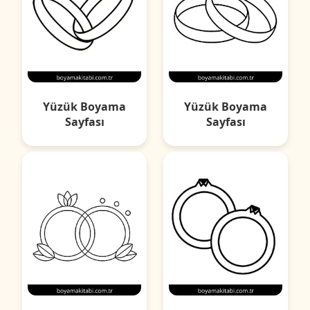
Yüzük Boyama
Yüzük Boyama
Sayfası
Sayfası