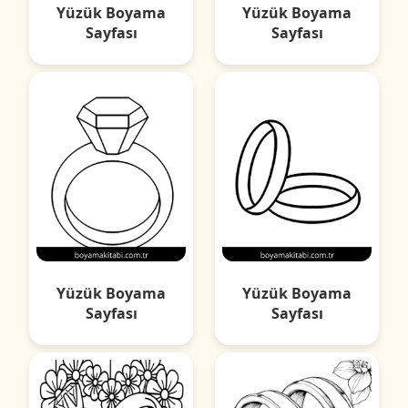
Yüzük Boyama
Yüzük Boyama
Sayfası
Sayfası
Yüzük Boyama
Yüzük Boyama
Sayfası
Sayfası