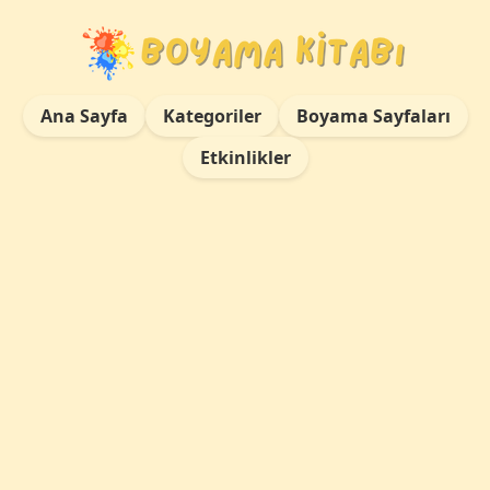
Ana Sayfa
Kategoriler
Boyama Sayfaları
Etkinlikler