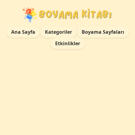
Ana Sayfa
Kategoriler
Boyama Sayfaları
Etkinlikler