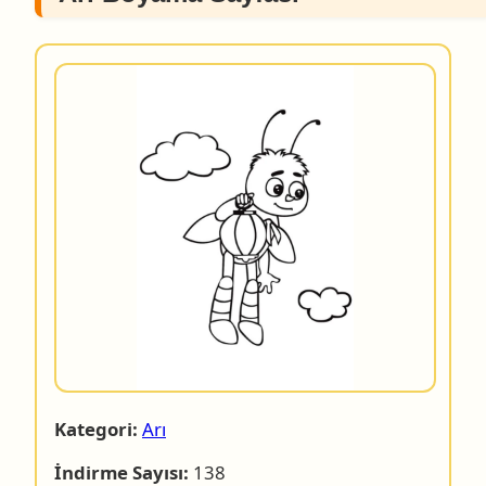
Kategori:
Arı
İndirme Sayısı:
138