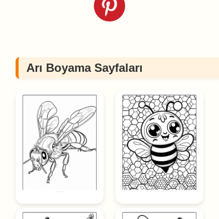
Arı Boyama Sayfaları