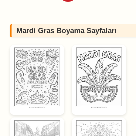
Mardi Gras Boyama Sayfaları