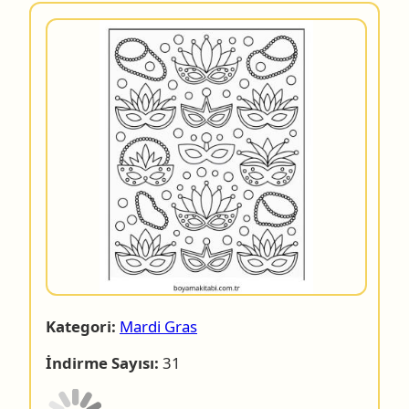
Kategori:
Mardi Gras
İndirme Sayısı:
31