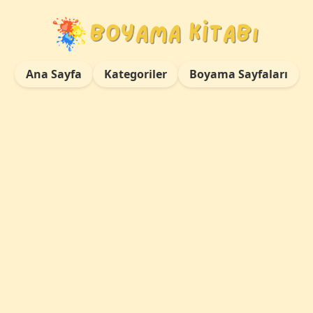
Ana Sayfa
Kategoriler
Boyama Sayfaları