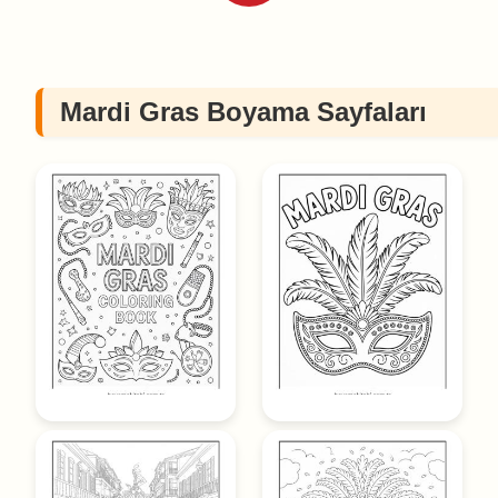
Mardi Gras Boyama Sayfaları