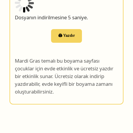
Dosyanın indirilmesine 4 saniye.
🖨️ Yazdır
Mardi Gras temalı bu boyama sayfası
çocuklar için evde etkinlik ve ücretsiz yazdır
bir etkinlik sunar. Ücretsiz olarak indirip
yazdırabilir, evde keyifli bir boyama zamanı
oluşturabilirsiniz.