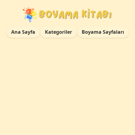
Ana Sayfa
Kategoriler
Boyama Sayfaları