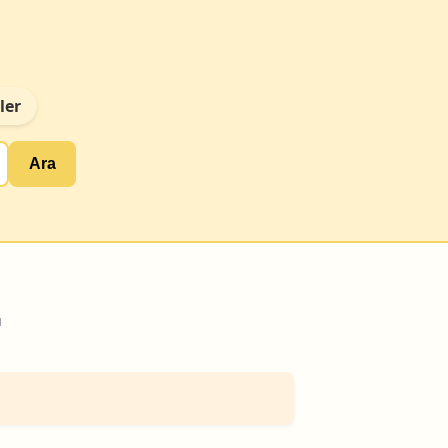
ler
Ara
ı