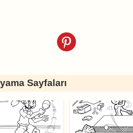
yama Sayfaları