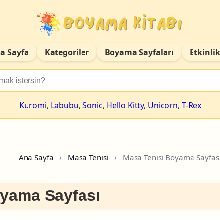
a Sayfa
Kategoriler
Boyama Sayfaları
Etkinlik
Kuromi
,
Labubu
,
Sonic
,
Hello Kitty
,
Unicorn
,
T-Rex
Ana Sayfa
›
Masa Tenisi
›
Masa Tenisi Boyama Sayfas
oyama Sayfası