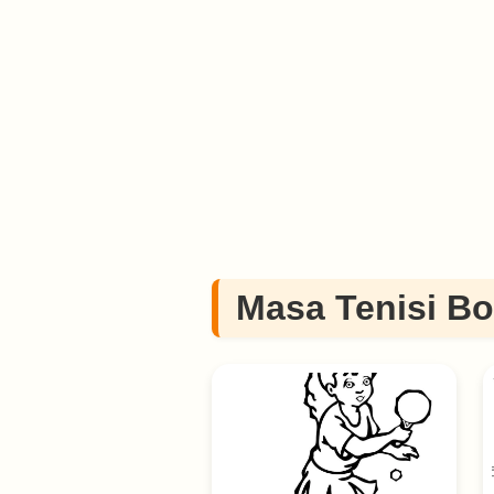
Masa Tenisi Bo