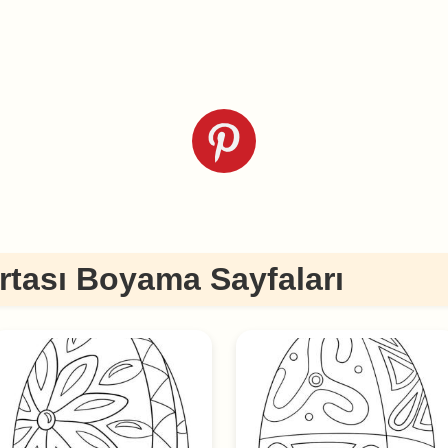
tası Boyama Sayfaları