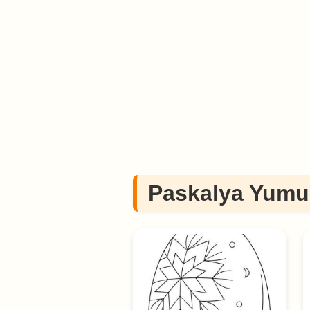
Paskalya Yumur