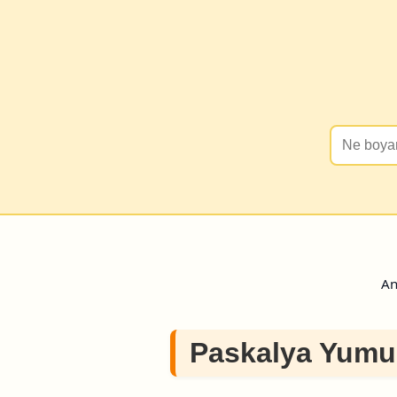
An
Paskalya Yumu