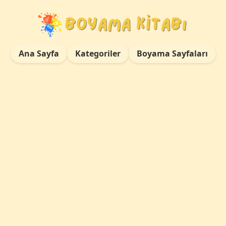
Ana Sayfa
Kategoriler
Boyama Sayfaları