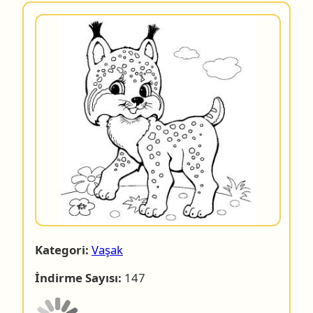
Kategori:
Vaşak
İndirme Sayısı:
147