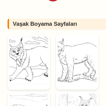
Vaşak Boyama Sayfaları